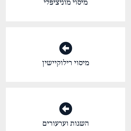
מיסוי מוניציפלי
מיסוי רילוקיישין
השגות וערעורים