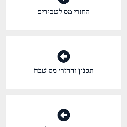
החזרי מס לשכירים
תכנון והחזרי מס שבח