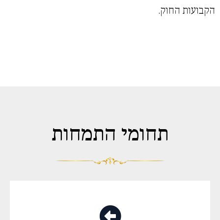
הקבועות החוק.
תחומי התמחות