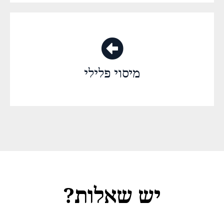
מיסוי פלילי
יש שאלות?