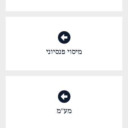
מיסוי פנסיוני
מע״מ