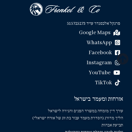
פרנקל אלכסנדר עו״ד 515725273
Google Maps
WhatsApp
Facebook
Instagram
YouTube
TikTok
אזרחות ומעמד בישראל
עורך דין מומחה במשרד הפנים והגירה לישראל
הליך מדורג (הסדרת מעמד עבור בת זוג של אזרח ישראלי)
תביעת אבהות