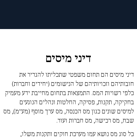
דיני מיסים
דיני מיסים הם תחום משפטי שתכליתו להגדיר את
חובותיהם וזכויותיהם של הנישומים
(יחידים וחברות)
כלפי רשויות המס. התמצאות בתחום מחייבת ידע מעמיק
בחקיקה,
תקנות, פסיקה, החלטות ונהלים הנוגעים
למיסים שונים כגון מס הכנסה, מס ערך
מוסף (מע״מ), מס
שבח, מס רכישה, מס חברות ועוד.
כל סוג מס נושא עמו מערכת חוקים ותקנות משלו,