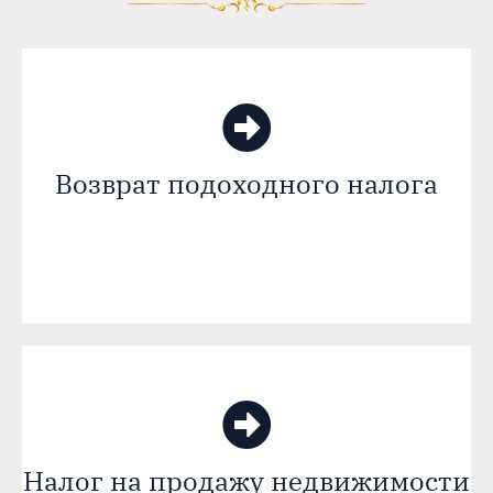
Возврат подоходного налога
Налог на продажу недвижимости