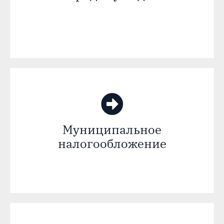
Муниципальное
налогообложение