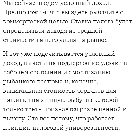
Мы сейчас введём условный доход.
Предположим, что вы здесь рыбачите с
коммерческой целью. Ставка налога будет
определяться исходя из средней
стоимости вашего улова на рынке.”
И вот уже подсчитывается условный
доход, вычеты на поддержание удочки в
рабочем состоянии и амортизацию
рыбацкого костюма и, конечно,
капитальная стоимость червяков для
наживки на хищную рыбу, из которой
только треть признаётся разрешённой к
вычету. Это всё потому, что работает
принцип налоговой универсальности.