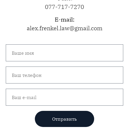
077-717-7270
E-mail:
alex.frenkel.law@gmail.com
Отправить