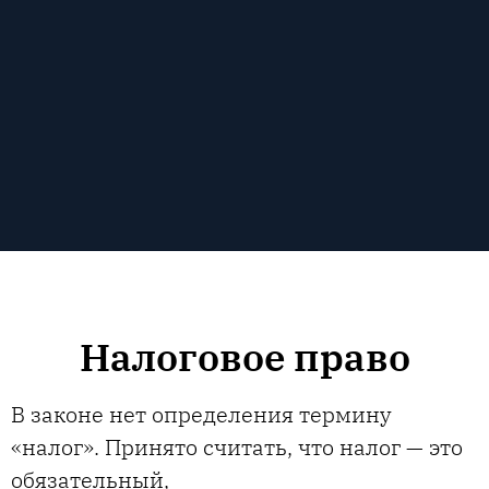
Налоговое право
В законе нет определения термину
«налог». Принято считать, что налог — это
обязательный,