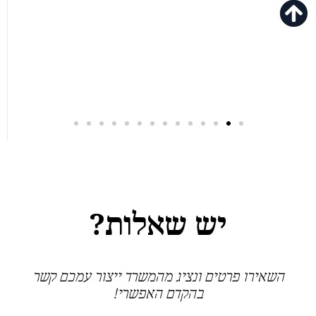
יש שאלות?
השאירו פרטים ונציג מהמשרד ייצור עמכם קשר
בהקדם האפשרי!