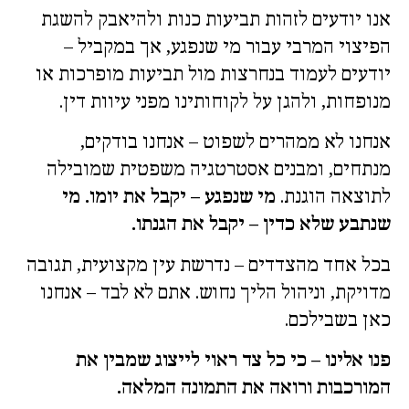
אנו יודעים לזהות תביעות כנות ולהיאבק להשגת
הפיצוי המרבי עבור מי שנפגע, אך במקביל –
יודעים לעמוד בנחרצות מול תביעות מופרכות או
מנופחות, ולהגן על לקוחותינו מפני עיוות דין.
אנחנו לא ממהרים לשפוט – אנחנו בודקים,
מנתחים, ומבנים אסטרטגיה משפטית שמובילה
לתוצאה הוגנת.
מי שנפגע – יקבל את יומו. מי
שנתבע שלא כדין – יקבל את הגנתו.
בכל אחד מהצדדים – נדרשת עין מקצועית, תגובה
מדויקת, וניהול הליך נחוש. אתם לא לבד – אנחנו
כאן בשבילכם.
פנו אלינו – כי כל צד ראוי לייצוג שמבין את
המורכבות ורואה את התמונה המלאה.