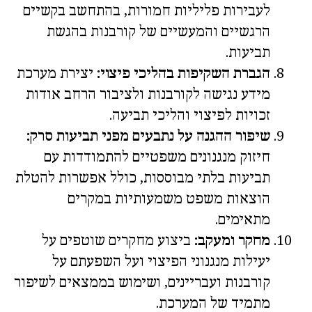
לעבירות פליליות חמורות, בהתחשב בקשיים
הרגשיים והמעשיים של קורבנות בהגשת
תביעות.
הגברת השקיפות בהליכי פיצוי:
יצירת מערכת
מידע נגישה לקורבנות ולציבור הרחב אודות
זכויות לפיצוי והליכי תביעה.
שיפור ההגנה על נתבעים מפני תביעות סרק:
חיזוק מנגנונים משפטיים להתמודדות עם
תביעות בלתי מבוססות, כולל אפשרות להטלת
הוצאות משפט משמעותיות במקרים
מתאימים.
מחקר ומעקב:
ביצוע מחקרים שוטפים על
יעילות מנגנוני הפיצוי ועל השפעתם על
קורבנות ועבריינים, ושימוש בממצאים לשיפור
מתמיד של המערכת.