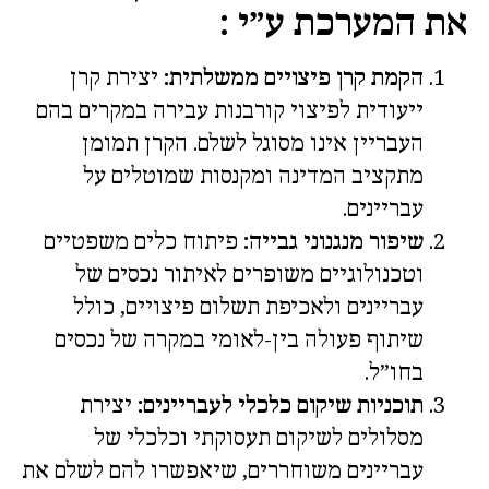
את המערכת ע״י :
הקמת קרן פיצויים ממשלתית:
יצירת קרן
ייעודית לפיצוי קורבנות עבירה במקרים בהם
העבריין אינו מסוגל לשלם. הקרן תמומן
מתקציב המדינה ומקנסות שמוטלים על
עבריינים.
שיפור מנגנוני גבייה:
פיתוח כלים משפטיים
וטכנולוגיים משופרים לאיתור נכסים של
עבריינים ולאכיפת תשלום פיצויים, כולל
שיתוף פעולה בין-לאומי במקרה של נכסים
בחו”ל.
תוכניות שיקום כלכלי לעבריינים:
יצירת
מסלולים לשיקום תעסוקתי וכלכלי של
עבריינים משוחררים, שיאפשרו להם לשלם את