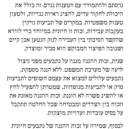
גרסתם ולהתמודד עם הטענות נגדם. זה כולל את
היכולת לחקור עדים, להציג ראיות נגדיות, ולטעון
טענות משפטיות. במקרים של תביעות נזיקין
בעקבות עבירות, זכות זו חיונית במיוחד כדי לוודא
שהקשר הסיבתי בין העבירה לנזק הנטען אכן קיים
ושגובה הפיצוי המבוקש הוא סביר ומוצדק.
שנית, זכות ההגנה מגנה על נתבעים מפני ניצול
לרעה של מערכת המשפט. ללא הגנה מספקת,
נתבעים עלולים למצוא את עצמם חשופים לתביעות
סרק או לתביעות מנופחות, שמטרתן להפעיל לחץ
או להשיג פשרה לא הוגנת. זכות ההגנה מאזנת את
הכוח בין הצדדים ומבטיחה שכל החלטה תתקבל
על בסיס עובדות ועדויות מוצקות.
לבסוף, שמירה על זכות ההגנה של נתבעים חיונית