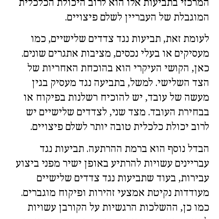
המרכזי בתביעות אלו הוא לרוב היכולת הכלכלית
המוגבלת של העבריין לשלם פיצויים.
לעומת זאת, תביעות נגד צדדים שלישיים, כמו
מעסיקים או בעלי נכסים, מציבות אתגרים שונים.
כאן, הקושי העיקרי הוא בהוכחת האחריות של
הצד השלישי. למשל, בתביעה נגד מעסיק בגין
מעשה של עובד, יש להוכיח רשלנות בפיקוח או
בבחירת העובד. מצד שני, לצדדים שלישיים יש
לרוב יכולת כלכלית טובה יותר לשלם פיצויים.
הבדל נוסף הוא ברמת ההרתעה. תביעות נגד
עבריינים עשויות להרתיע באופן ישיר מפני ביצוע
עבירות, בעוד שתביעות נגד צדדים שלישיים
מעודדות נקיטת אמצעי זהירות ופיקוח מוגברים.
כמו כן, ההשלכות הרגשיות על הקורבן עשויות