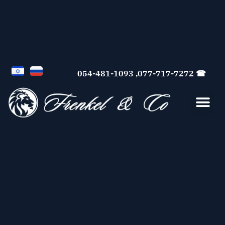
☎ 077-717-7272, 054-481-1093