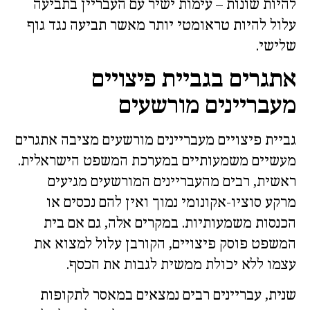
להיות שונות – עימות ישיר עם העבריין בתביעה
עלול להיות טראומטי יותר מאשר תביעה נגד גוף
שלישי.
אתגרים בגביית פיצויים
מעבריינים מורשעים
גביית פיצויים מעבריינים מורשעים מציבה אתגרים
מעשיים משמעותיים במערכת המשפט הישראלית.
ראשית, רבים מהעבריינים המורשעים מגיעים
מרקע סוציו-אקונומי נמוך ואין להם נכסים או
הכנסות משמעותיות. במקרים אלה, גם אם בית
המשפט פוסק פיצויים, הקורבן עלול למצוא את
עצמו ללא יכולת ממשית לגבות את הכסף.
שנית, עבריינים רבים נמצאים במאסר לתקופות