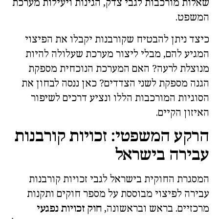
שאלות מורכבות לגבי צדק, הגינות ויעילות מערכת
המשפט.
כיצד ניתן להבטיח שקורבנות יקבלו את הפיצוי
המגיע להם, מבלי ליצור מערכת שעלולה להיות
מנוצלת לרעה? האם המערכת הנוכחית מספקת
הגנה מספקת לשני הצדדים? כאן ננסה לבחון את
הסוגיות המורכבות הללו ונציע דרכים לשיפור
האיזון הקיים.
הרקע המשפטי: זכויות קורבנות
עבירה בישראל
המסגרת החוקית בישראל לגבי זכויות קורבנות
עבירה לפיצוי מבוססת על מספר חוקים ותקנות
מרכזיים. בראש ובראשונה,
חוק זכויות נפגעי