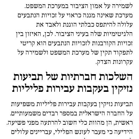
לשמירה על אמון הציבור במערכת המשפט.
מערכת שאינה מגנה כראוי על זכויות הנתבעים
עלולה להיתפס כבלתי הוגנת ולאבד את
הלגיטימיות שלה בעיני הציבור. לכן, האיזון בין
זכויות הקורבנות לזכויות הנתבעים הוא קריטי
לתפקוד תקין של מערכת המשפט ולשמירה על
עקרונות הצדק.
השלכות חברתיות של תביעות
נזיקין בעקבות עבירות פליליות
תביעות נזיקין בעקבות עבירות פליליות משפיעות
על החברה הישראלית במספר רבדים משמעותיים.
ראשית, הן מהוות כלי חשוב להרתעה מפני פשיעה.
הידיעה כי מעבר לעונש הפלילי, עבריינים עלולים