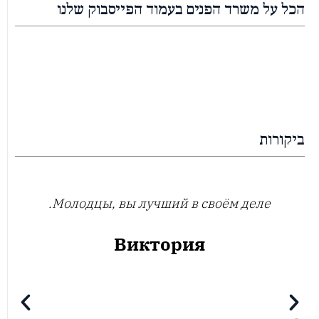
הכל על משרד הפנים בעמוד הפייסבוק שלנו
ביקורות
Молодцы, вы лучший в своём деле.
Виктория