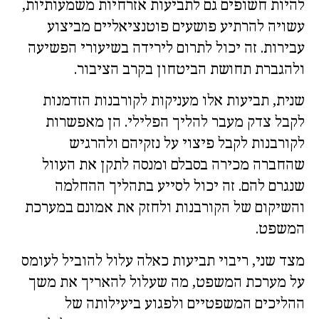
להיות חשופים גם לתביעות אזרחיות משמעותיות,
עשויה להרתיע פושעים פוטנציאליים מביצוע
עבירות. זה יכול לתרום לירידה בשיעורי הפשיעה
ולהגברת תחושת הביטחון בקרב הציבור.
שנית, תביעות אלו מעניקות לקורבנות הזדמנות
לקבל צדק מעבר להליך הפלילי. הן מאפשרות
לקורבנות לקבל פיצוי על נזקיהם ולהרגיש
שהחברה מכירה בסבלם ומנסה לתקן את העוול
שנגרם להם. זה יכול לסייע בתהליך ההחלמה
והשיקום של הקורבנות ולחזק את אמונם במערכת
המשפט.
מצד שני, ריבוי תביעות כאלה עלול להוביל לעומס
על מערכת המשפט, מה שעלול להאריך את משך
ההליכים המשפטיים ולפגוע ביעילותה של