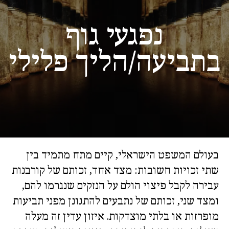
נפגעי גוף
בתביעה/הליך פלילי
בעולם המשפט הישראלי, קיים מתח מתמיד בין
שתי זכויות חשובות: מצד אחד, זכותם של קורבנות
עבירה לקבל פיצוי הולם על הנזקים שנגרמו להם,
ומצד שני, זכותם של נתבעים להתגונן מפני תביעות
מופרזות או בלתי מוצדקות. איזון עדין זה מעלה