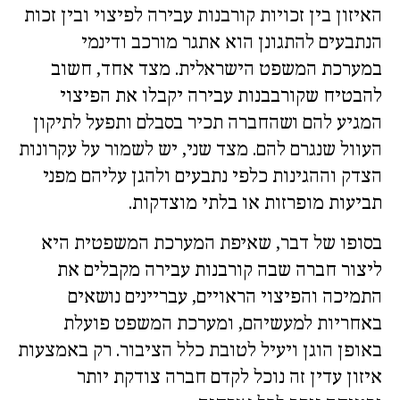
האיזון בין זכויות קורבנות עבירה לפיצוי ובין זכות
הנתבעים להתגונן הוא אתגר מורכב ודינמי
במערכת המשפט הישראלית. מצד אחד, חשוב
להבטיח שקורבבנות עבירה יקבלו את הפיצוי
המגיע להם ושהחברה תכיר בסבלם ותפעל לתיקון
העוול שנגרם להם. מצד שני, יש לשמור על עקרונות
הצדק וההגינות כלפי נתבעים ולהגן עליהם מפני
תביעות מופרזות או בלתי מוצדקות.
בסופו של דבר, שאיפת המערכת המשפטית היא
ליצור חברה שבה קורבנות עבירה מקבלים את
התמיכה והפיצוי הראויים, עבריינים נושאים
באחריות למעשיהם, ומערכת המשפט פועלת
באופן הוגן ויעיל לטובת כלל הציבור. רק באמצעות
איזון עדין זה נוכל לקדם חברה צודקת יותר