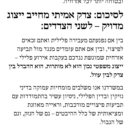
ובטוחה יותר לכל אזרחיה.
לסיכום: צדק אמיתי מחייב ייצוג
מדויק – לשני הצדדים:
בין אם נפגעתם מעבירה פלילית ואתם זכאים
לפיצוי, ובין אם אתם עומדים מנגד מול תביעה
אזרחית שמוגשת נגדכם בעקבות אירוע פלילי –
ייצוג משפטי נכון הוא לא מותרות. הוא ההבדל בין
צדק לבין עוול.
במשרדנו אנו משלבים מומחיות עמוקה בדיני
נזיקין ובדין הפלילי, ניסיון עשיר בהתמודדות עם
תביעות פיצויים מורכבות, וראייה מאוזנת
ומציאותית של כלל ההיבטים – גם של הנזק, וגם
של הגבול.