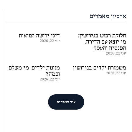
ארכיון מאמרים
חלוקת רכוש בגירושין:
דיני ירושה וצוואות
מי יוצא עם הדירה,
יוני 22, 2026
הפנסיה והעסק
יוני 22, 2026
משמורת ילדים בגירושין
מזונות ילדים: מי משלם
יוני 22, 2026
וכמה?
יוני 22, 2026
עוד מאמרים