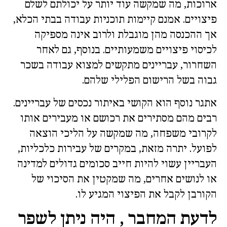
ארוכות, מה שמקשה עוד יותר על יכולתם לשלם
פיצויים. אמנם קיימות תוכניות עבודה בבתי הכלא,
אך ההכנסה מהן מוגבלת ולרוב אינה מספיקה
לכיסוי פיצויים משמעותיים. בנוסף, גם לאחר
השחרור, עבריינים מתקשים למצוא עבודה בשכר
גבוה בשל הרישום הפלילי שלהם.
אתגר נוסף הוא הקושי באיתור נכסים של עבריינים.
רבים מהם מסתירים את רכושם או מעבירים אותו
לקרובי משפחה, מה שמקשה על הליכי הוצאה
לפועל. יתרה מזאת, במקרים של עבירות כלכליות,
העבריין עשוי להיות חייב סכומים גדולים למדינה
או לנושים אחרים, מה שמקטין את הסיכוי של
הקורבן לקבל את הפיצוי המגיע לו.
לדעת המחבר , היה ניתן לשפר