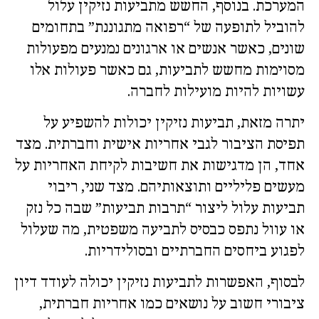
המערכת. בנוסף, החשש מתביעות נזיקין עלול
להוביל לתופעה של “רפואה מתגוננת” בתחומים
שונים, כאשר אנשים או ארגונים נמנעים מפעולות
מסוימות מחשש לתביעות, גם כאשר פעולות אלו
עשויות להיות מועילות לחברה.
יתרה מזאת, תביעות נזיקין יכולות להשפיע על
תפיסת הציבור לגבי אחריות אישית וחברתית. מצד
אחד, הן מדגישות את חשיבות לקיחת האחריות על
מעשים פליליים ותוצאותיהם. מצד שני, ריבוי
תביעות עלול ליצור “תרבות תביעות” שבה כל נזק
או עוול נתפס כבסיס לתביעה משפטית, מה שעלול
לפגוע ביחסים החברתיים ובסולידריות.
לבסוף, האפשרות לתביעות נזיקין יכולה לעודד דיון
ציבורי חשוב על נושאים כמו אחריות חברתית,