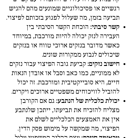
רגשיים או פסיכולוגיים שמונעים מהם להגיש
תביעה בזמן, מה שעלול לפגוע בזכותם לפיצוי.
קשר סיבתי:
הוכחת הקשר הסיבתי בין
העבירה לנזק יכולה להיות מורכבת, במיוחד
כאשר מדובר בנזקים ארוכי טווח או בנזקים
שיכולים לנבוע ממקורות שונים.
חישוב נזקים:
קביעת גובה הפיצוי עבור נזקים
לא ממוניים, כמו כאב וסבל או אובדן הנאות
חיים, היא סובייקטיבית ומורכבת. זה יכול
להוביל לוויכוחים משפטיים ארוכים ויקרים.
יכולת כלכלית של הנתבע:
גם אם הקורבן
מצליח להוכיח את תביעתו, ייתכן שלנתבע
אין את האמצעים הכלכליים לשלם את
הפיצוי, מה שמקשה על מימוש פסק הדין.