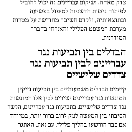
צדק מאחה, ושיקום עבריינים. זה יכול להוביל
לפיתוח גישות חדשניות לטיפול בפשיעה
ובתוצאותיה, ולקדם חשיבה מחודשת על מטרות
מערכת המשפט הפלילי והאזרחי בחברה
המודרנית.
הבדלים בין תביעות נגד
עבריינים לבין תביעות נגד
צדדים שלישיים
קיימים הבדלים משמעותיים בין תביעות נזיקין
המוגשות נגד עבריינים ישירים לבין אלו המוגשות
נגד צדדים שלישיים. בתביעות נגד עבריינים, הקשר
הסיבתי בין המעשה לנזק לרוב ברור יותר, במיוחד
אם כבר הורשעו בהליך פלילי. עם זאת, האתגר