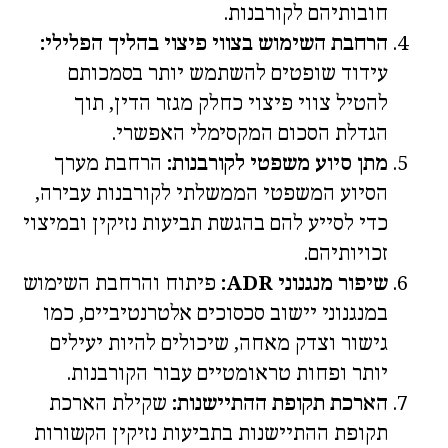
חובותיהם לקורבנות.
הרחבת השימוש בצווי פיצוי בהליך הפלילי:
עידוד שופטים להשתמש יותר בסמכותם
להטיל צווי פיצוי כחלק מגזר הדין, תוך
הגדלת הסכום המקסימלי האפשרי.
מתן סיוע משפטי לקורבנות:
הרחבת מערך
הסיוע המשפטי הממשלתי לקורבנות עבירה,
כדי לסייע להם בהגשת תביעות נזיקין ובמיצוי
זכויותיהם.
שיפור מנגנוני ADR:
פיתוח והרחבת השימוש
במנגנוני יישוב סכסוכים אלטרנטיביים, כמו
גישור וצדק מאחה, שיכולים להיות יעילים
יותר ופחות טראומטיים עבור הקורבנות.
הארכת תקופת ההתיישנות:
שקילת הארכת
תקופת ההתיישנות בתביעות נזיקין הקשורות