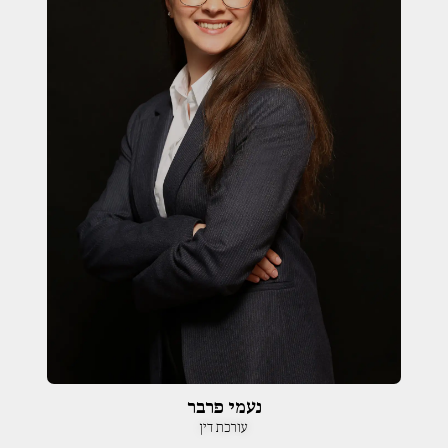
נעמי פרבר
עורכת דין