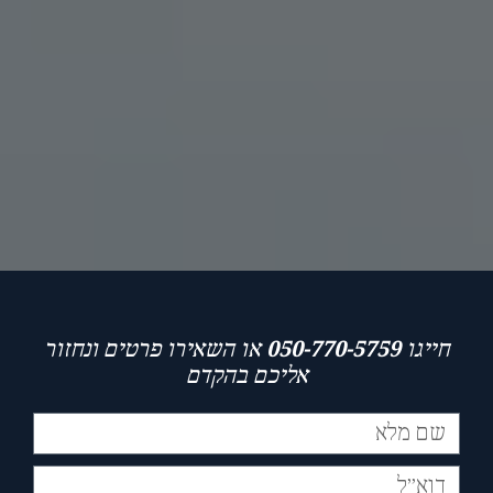
חייגו
050-770-5759
או השאירו פרטים ונחזור
אליכם בהקדם