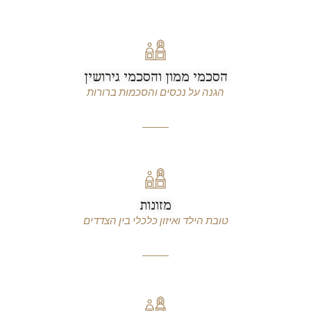
הסכמי ממון והסכמי גירושין
הגנה על נכסים והסכמות ברורות
מזונות
טובת הילד ואיזון כלכלי בין הצדדים