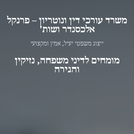
משרד עורכי דין ונוטריון – פרנקל
אלכסנדר ושות'
ייצוג משפטי יעיל, אמין ומקצועי
מומחים לדיני משפחה, נזיקין
והגירה