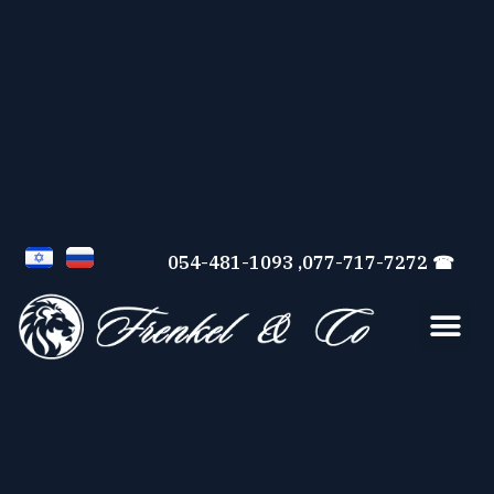
☎ 077-717-7272, 054-481-1093