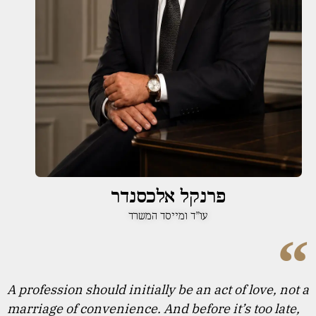
פרנקל אלכסנדר
עו”ד ומייסד המשרד
A profession should initially be an act of love, not a
marriage of convenience. And before it’s too late,