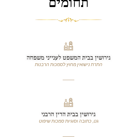
תחומים
גירושין בבית המשפט לענייני משפחה
התרת נישואין מחוץ לסמכות הרבנות
גירושין בבית הדין הרבני
גט, כתובה וסוגיות סמכות שיפוט