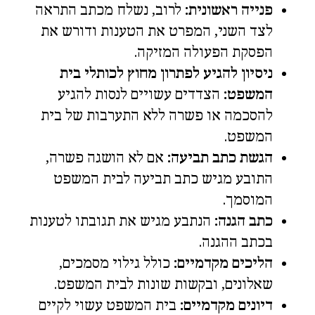
פנייה ראשונית:
לרוב, נשלח מכתב התראה
לצד השני, המפרט את הטענות ודורש את
הפסקת הפעולה המזיקה.
ניסיון להגיע לפתרון מחוץ לכותלי בית
המשפט:
הצדדים עשויים לנסות להגיע
להסכמה או פשרה ללא התערבות של בית
המשפט.
הגשת כתב תביעה:
אם לא הושגה פשרה,
התובע מגיש כתב תביעה לבית המשפט
המוסמך.
כתב הגנה:
הנתבע מגיש את תגובתו לטענות
בכתב ההגנה.
הליכים מקדמיים:
כולל גילוי מסמכים,
שאלונים, ובקשות שונות לבית המשפט.
דיונים מקדמיים:
בית המשפט עשוי לקיים