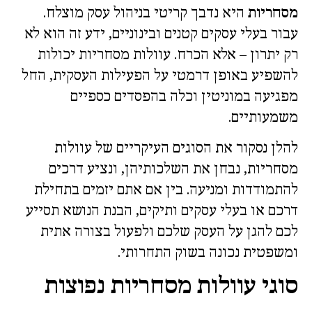
מסחריות
היא נדבך קריטי בניהול עסק מוצלח.
עבור בעלי עסקים קטנים ובינוניים, ידע זה הוא לא
רק יתרון – אלא הכרח. עוולות מסחריות יכולות
להשפיע באופן דרמטי על הפעילות העסקית, החל
מפגיעה במוניטין וכלה בהפסדים כספיים
משמעותיים.
להלן נסקור את הסוגים העיקריים של עוולות
מסחריות, נבחן את השלכותיהן, ונציע דרכים
להתמודדות ומניעה. בין אם אתם יזמים בתחילת
דרכם או בעלי עסקים ותיקים, הבנת הנושא תסייע
לכם להגן על העסק שלכם ולפעול בצורה אתית
ומשפטית נכונה בשוק התחרותי.
סוגי עוולות מסחריות נפוצות