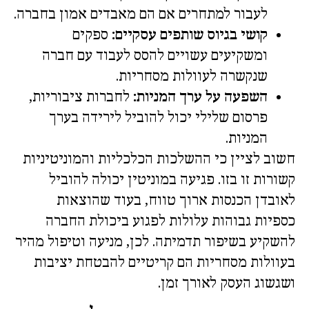
לעבור למתחרים אם הם מאבדים אמון בחברה.
קושי בגיוס שותפים עסקיים:
ספקים
ומשקיעים עשויים להסס לעבוד עם חברה
שנקשרה לעוולות מסחריות.
השפעה על ערך המניות:
לחברות ציבוריות,
פרסום שלילי יכול להוביל לירידה בערך
המניות.
חשוב לציין כי ההשלכות הכלכליות והמוניטיניות
קשורות זו בזו. פגיעה במוניטין יכולה להוביל
לאובדן הכנסות ארוך טווח, בעוד שהוצאות
כספיות גבוהות עלולות לפגוע ביכולת החברה
להשקיע בשיפור תדמיתה. לכן, מניעה וטיפול מהיר
בעוולות מסחריות הם קריטיים להבטחת יציבות
ושגשוג העסק לאורך זמן.