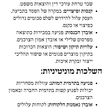
שכר טרחת עורכי דין והוצאות משפט.
קנסות ופיצויים:
במקרה של הפסד בתביעה,
העסק עלול להידרש לשלם סכומים גדולים
כפיצוי או כקנס.
אובדן הכנסות:
פגיעה במכירות כתוצאה
מפרסום שלילי או אובדן אמון הצרכנים.
עלויות תיקון ושיפור:
הוצאות הכרוכות
בתיקון מוצרים פגומים או שיפור תהליכי
ייצור ובקרת איכות.
השלכות מוניטיניות:
פגיעה בתדמית המותג:
עוולות מסחריות
יכולות לפגוע קשות בתדמית החברה ובאמון
הצרכנים.
אובדן נאמנות הלקוחות:
לקוחות עלולים