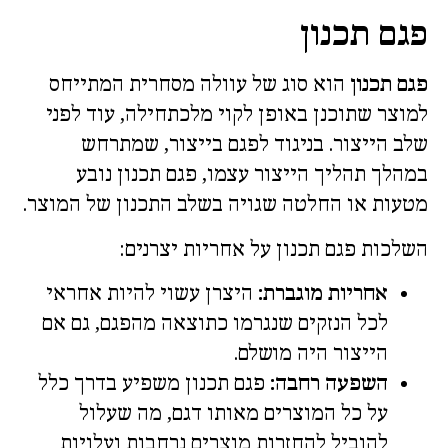
פגם תכנון
פגם תכנון
הוא סוג של עוולה מסחרית המתייחס
למוצר שתוכנן באופן לקוי מלכתחילה, עוד לפני
שלב הייצור. בניגוד לפגם בייצור, שמתרחש
במהלך תהליך הייצור עצמו, פגם תכנון נובע
מטעות או החלטה שגויה בשלב התכנון של המוצר.
השלכות פגם תכנון על אחריות יצרנים:
אחריות מוגברת:
היצרן עשוי להיות אחראי
לכל הנזקים שנגרמו כתוצאה מהפגם, גם אם
הייצור היה מושלם.
השפעה רחבה:
פגם תכנון משפיע בדרך כלל
על כל המוצרים מאותו דגם, מה שעלול
להוביל להחזרות מוצרים נרחבות ועלויות