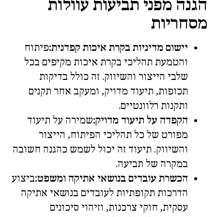
הגנה מפני תביעות עוולות
מסחריות
יישום מדיניות בקרת איכות קפדנית:
פיתוח
והטמעת תהליכי בקרת איכות מקיפים בכל
שלבי הייצור והשיווק. זה כולל בדיקות
תכופות, תיעוד מדויק, ומעקב אחר תקנים
ותקנות רלוונטיים.
הקפדה על תיעוד מדויק:
שמירה על תיעוד
מפורט של כל תהליכי הפיתוח, הייצור
והשיווק. תיעוד זה יכול לשמש כהגנה חשובה
במקרה של תביעה.
הכשרת עובדים בנושאי אתיקה ומשפט:
ביצוע
הדרכות תקופתיות לעובדים בנושאי אתיקה
עסקית, חוקי צרכנות, וזיהוי סיכונים