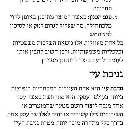
תחרותי.
פגם תכנון:
כאשר המוצר מתוכנן באופן לקוי
מלכתחילה, מה שעלול לגרום לנזק או לסיכון
למשתמש.
כל אחת מעוולות אלו נושאת השלכות משפטיות
וכלכליות משמעותיות, ולכן חשוב להבין אותן
לעומק ולדעת כיצד להתגונן מפניהן.
גניבת עין
גניבת עין
היא אחת העוולות המסחריות הנפוצות
ביותר בעולם העסקי. היא מתרחשת כאשר עסק
אחד מנסה ליצור רושם מטעה שהמוצרים או
השירותים שלו קשורים או זהים לאלו של עסק אחר,
בדרך כלל מתחרה מוכר יותר. מטרת גניבת העין