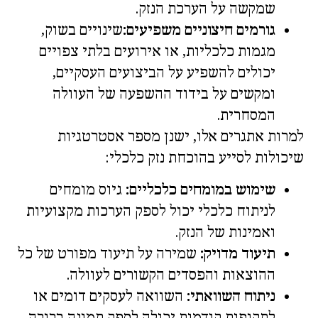
שמקשה על הערכת הנזק.
גורמים חיצוניים משפיעים:
שינויים בשוק,
מגמות כלכליות, או אירועים בלתי צפויים
יכולים להשפיע על הביצועים העסקיים,
ומקשים על בידוד ההשפעה של העוולה
המסחרית.
למרות אתגרים אלו, ישנן מספר אסטרטגיות
שיכולות לסייע בהוכחת נזק כלכלי:
שימוש במומחים כלכליים:
גיוס מומחים
לניתוח כלכלי יכול לספק הערכות מקצועיות
ואמינות של הנזק.
תיעוד מדויק:
שמירה על תיעוד מפורט של כל
ההוצאות והפסדים הקשורים לעוולה.
ניתוח השוואתי:
השוואה לעסקים דומים או
לתקופות קודמות יכולה לספק תמונה ברורה