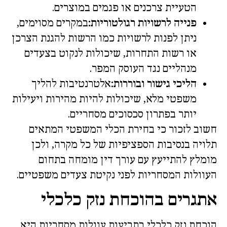
הטעיית צרכנים או פגמים במוצרים.
פנייה לרשויות רגולטוריות:
במקרים מסוימים,
ניתן לפנות לרשויות כמו הרשות להגנת הצרכן
או רשות התחרות, שיכולות לנקוט בצעדים
מנהליים נגד העוסק המפר.
הליכי גישור ובוררות:
אלטרנטיבות להליך
משפטי מלא, שיכולות להיות מהירות ויעילות
יותר בפתרון סכסוכים מסחריים.
חשוב לזכור כי בחירת הכלי המשפטי המתאים
תלויה בנסיבות הספציפיות של כל מקרה, ולכן
מומלץ להתייעץ עם עורך דין מומחה בתחום
העוולות המסחריות לפני נקיטת צעדים משפטיים.
אתגרים בהוכחת נזק כלכלי
הוכחת נזק כלכלי בתביעות עוולות מסחריות היא