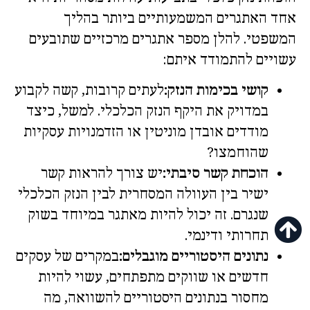
אחד האתגרים המשמעותיים ביותר בהליך
המשפטי. להלן מספר אתגרים מרכזיים שתובעים
עשויים להתמודד איתם:
קושי בכימות הנזק:
לעתים קרובות, קשה לקבוע
במדויק את היקף הנזק הכלכלי. למשל, כיצד
מודדים אובדן מוניטין או הזדמנויות עסקיות
שהוחמצו?
הוכחת קשר סיבתי:
יש צורך להראות קשר
ישיר בין העוולה המסחרית לבין הנזק הכלכלי
שנגרם. זה יכול להיות מאתגר במיוחד בשוק
תחרותי ודינמי.
נתונים היסטוריים מוגבלים:
במקרים של עסקים
חדשים או שווקים מתפתחים, עשוי להיות
מחסור בנתונים היסטוריים להשוואה, מה