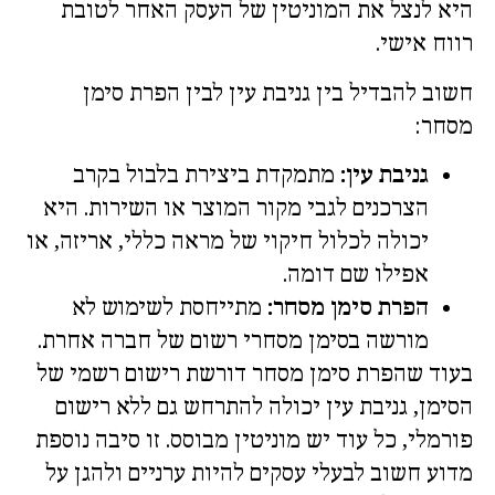
היא לנצל את המוניטין של העסק האחר לטובת
רווח אישי.
חשוב להבדיל בין גניבת עין לבין הפרת סימן
מסחר:
גניבת עין:
מתמקדת ביצירת בלבול בקרב
הצרכנים לגבי מקור המוצר או השירות. היא
יכולה לכלול חיקוי של מראה כללי, אריזה, או
אפילו שם דומה.
הפרת סימן מסחר:
מתייחסת לשימוש לא
מורשה בסימן מסחרי רשום של חברה אחרת.
בעוד שהפרת סימן מסחר דורשת רישום רשמי של
הסימן, גניבת עין יכולה להתרחש גם ללא רישום
פורמלי, כל עוד יש מוניטין מבוסס. זו סיבה נוספת
מדוע חשוב לבעלי עסקים להיות ערניים ולהגן על