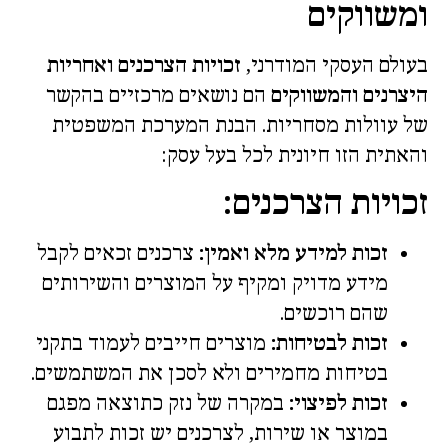
ומשווקים
בעולם העסקי המודרני,
זכויות הצרכנים ואחריות
היצרנים והמשווקים
הם נושאים מרכזיים בהקשר
של עוולות מסחריות. הבנת המערכת המשפטית
והאתית הזו חיונית לכל בעל עסק:
זכויות הצרכנים:
זכות למידע מלא ואמין:
צרכנים זכאים לקבל
מידע מדויק ומקיף על המוצרים והשירותים
שהם רוכשים.
זכות לבטיחות:
מוצרים חייבים לעמוד בתקני
בטיחות מחמירים ולא לסכן את המשתמשים.
זכות לפיצוי:
במקרה של נזק כתוצאה מפגם
במוצר או שירות, לצרכנים יש זכות לתבוע