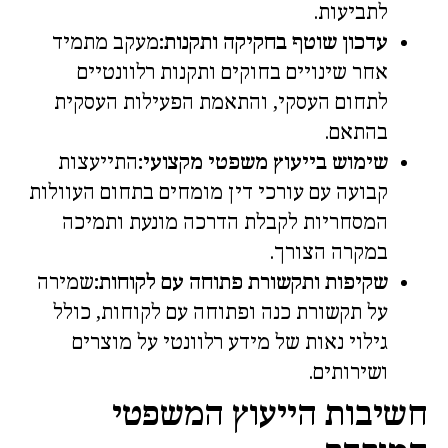
לתביעות.
עדכון שוטף בחקיקה ותקנות:
מעקב מתמיד
אחר שינויים בחוקים ותקנות רלוונטיים
לתחום העסקי, והתאמת הפעילות העסקית
בהתאם.
שימוש בייעוץ משפטי מקצועי:
התייעצות
קבועה עם עורכי דין מומחים בתחום העוולות
המסחריות לקבלת הדרכה מונעת ותמיכה
במקרה הצורך.
שקיפות ותקשורת פתוחה עם לקוחות:
שמירה
על תקשורת כנה ופתוחה עם לקוחות, כולל
גילוי נאות של מידע רלוונטי על מוצרים
ושירותים.
חשיבות הייעוץ המשפטי