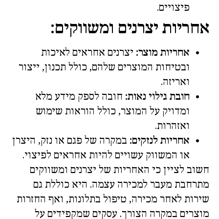
פיצויים.
אחריות יצרנים ומשווקים:
אחריות מוצר:
יצרנים אחראים לאיכות
ובטיחות המוצרים שלהם, כולל תכנון, ייצור
ואריזה.
חובת גילוי נאות:
חובה לספק מידע מלא
ומדויק על המוצר, כולל הוראות שימוש
ואזהרות.
אחריות לנזקים:
במקרה של פגם או נזק, היצרן
או המשווק עשויים להיות אחראים לפיצוי.
חשוב לציין כי האחריות של יצרנים ומשווקים
מתרחבת מעבר למכירה עצמה. היא כוללת גם
שירות לאחר מכירה, טיפול בתלונות, ואף החזרות
מוצרים במקרה הצורך. עסקים שמקפידים על