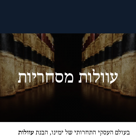
עוולות מסחריות
בעולם העסקי התחרותי של ימינו, הבנת
עוולות