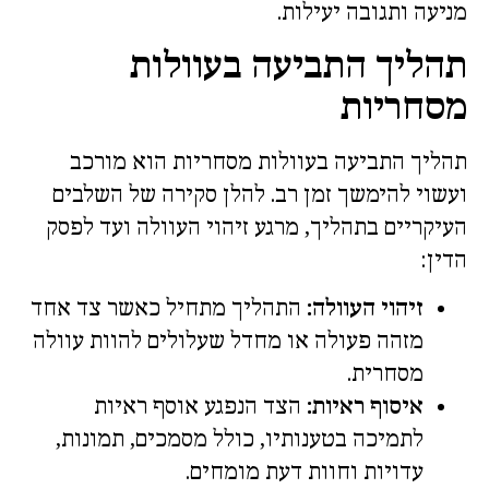
מניעה ותגובה יעילות.
תהליך התביעה בעוולות
מסחריות
תהליך התביעה בעוולות מסחריות הוא מורכב
ועשוי להימשך זמן רב. להלן סקירה של השלבים
העיקריים בתהליך, מרגע זיהוי העוולה ועד לפסק
הדין:
זיהוי העוולה:
התהליך מתחיל כאשר צד אחד
מזהה פעולה או מחדל שעלולים להוות עוולה
מסחרית.
איסוף ראיות:
הצד הנפגע אוסף ראיות
לתמיכה בטענותיו, כולל מסמכים, תמונות,
עדויות וחוות דעת מומחים.