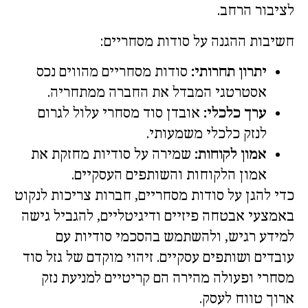
לציבור הרחב.
חשיבות ההגנה על סודות מסחריים:
יתרון תחרותי:
סודות מסחריים מהווים נכס
אסטרטגי המבדל את החברה ממתחריה.
ערך כלכלי:
אובדן סוד מסחרי עלול לגרום
לנזק כלכלי משמעותי.
אמון לקוחות:
שמירה על סודיות מחזקת את
אמון הלקוחות והשותפים העסקיים.
כדי להגן על סודות מסחריים, חברות צריכות לנקוט
באמצעי אבטחה פיזיים ודיגיטליים, להגביל גישה
למידע רגיש, ולהשתמש בהסכמי סודיות עם
עובדים ושותפים עסקיים. זיהוי מוקדם של גזל סוד
מסחרי ופעולה מהירה הם קריטיים למניעת נזק
ארוך טווח לעסק.