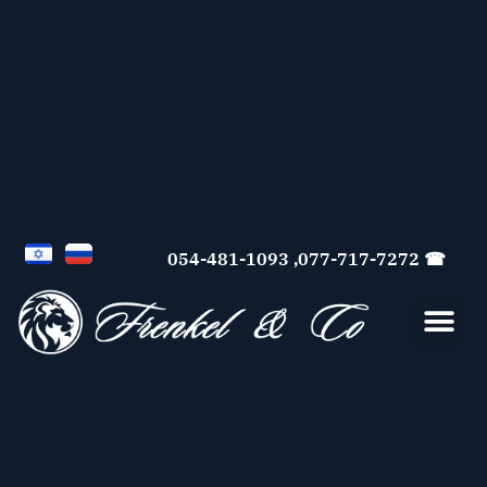
☎ 077-717-7272, 054-481-1093