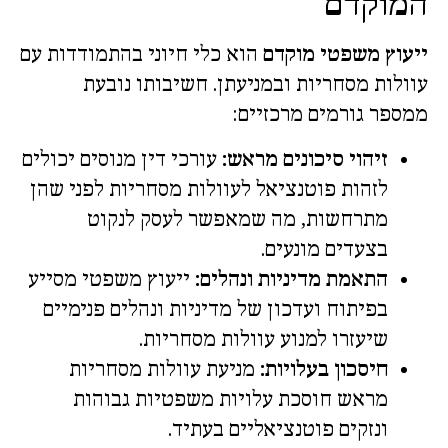
המוקדם
ייעוץ משפטי מוקדם
הוא כלי חיוני בהתמודדות עם
עוולות מסחריות ובמניעתן. חשיבותו נובעת
ממספר גורמים מרכזיים:
זיהוי סיכונים מראש:
עורכי דין מנוסים יכולים
לזהות פוטנציאל לעוולות מסחריות לפני שהן
מתרחשות, מה שמאפשר לעסק לנקוט
בצעדים מונעים.
התאמת מדיניות ונהלים:
ייעוץ משפטי מסייע
בפיתוח ועדכון של מדיניות ונהלים פנימיים
שיעזרו למנוע עוולות מסחריות.
חיסכון בעלויות:
מניעת עוולות מסחריות
מראש חוסכת עלויות משפטיות גבוהות
ונזקים פוטנציאליים בעתיד.