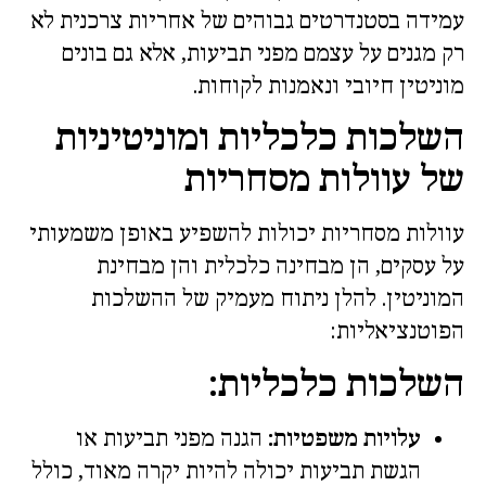
עמידה בסטנדרטים גבוהים של אחריות צרכנית לא
רק מגנים על עצמם מפני תביעות, אלא גם בונים
מוניטין חיובי ונאמנות לקוחות.
השלכות כלכליות ומוניטיניות
של עוולות מסחריות
עוולות מסחריות יכולות להשפיע באופן משמעותי
על עסקים, הן מבחינה כלכלית והן מבחינת
המוניטין. להלן ניתוח מעמיק של ההשלכות
הפוטנציאליות:
השלכות כלכליות:
עלויות משפטיות:
הגנה מפני תביעות או
הגשת תביעות יכולה להיות יקרה מאוד, כולל