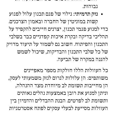
גבוהות.
נזק תדמיתי:
גילוי של פגם תכנון עלול לפגוע
קשות במוניטין של החברה ובאמון הצרכנים.
כדי למנוע פגמי תכנון, יצרנים חייבים להקפיד על
תהליכי בדיקה ובקרת איכות קפדניים כבר בשלבי
התכנון והפיתוח. חשוב גם לשמור על תיעוד מדויק
של כל שלבי התכנון והבדיקות, שיכול לשמש
להגנה במקרה של תביעה.
כל העוולות הללו חולקות מספר מאפיינים
משותפים: הן עלולות לגרום לנזק משמעותי לעסק,
הן מחייבות תשומת לב מיוחדת מצד ההנהלה,
וניתן למנוע את רובן באמצעות נהלים נאותים
ותשומת לב לפרטים. הבנת ההבדלים והדמיון בין
העוולות מסייעת לבעלי עסקים לפתח אסטרטגיות