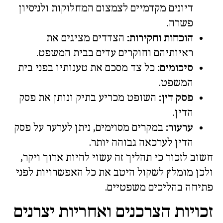
דיונים מקדמיים לצמצום המחלוקות ולניסיון
פשרה.
הוכחות וחקירות:
הצדדים מציגים את
ראיותיהם וחוקרים עדים בבית המשפט.
סיכומים:
כל צד מסכם את טענותיו בפני בית
המשפט.
פסק דין:
השופט מכריע בתיק ונותן את פסק
הדין.
ערעור:
במקרים מסוימים, ניתן לערער על פסק
הדין לערכאה גבוהה יותר.
חשוב לזכור כי תהליך זה עשוי להיות ארוך ויקר,
ולכן מומלץ לשקול היטב את כל האפשרויות לפני
פתיחה בהליכים משפטיים.
זכויות הצרכנים ואחריות יצרנים