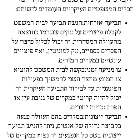
הכלים המשפטיים העיקריים העומדים לרשותם:
תביעה אזרחית:
הגשת תביעה לבית המשפט
לקבלת פיצויים על נזקים שנגרמו כתוצאה
מהעוולה המסחרית. זה יכול לכלול פיצוי על
הפסדים כספיים, נזק למוניטין, ואף פיצויים
עונשיים במקרים חמורים.
צו מניעה זמני:
בקשה לבית המשפט להוציא
צו המונע מהצד השני להמשיך בפעולות
הפוגעניות עד לבירור התביעה העיקרית. זה
יכול להיות קריטי במקרים של גניבת עין או
הפרת זכויות יוצרים.
תביעה ייצוגית:
במקרים בהם העוולה פגעה
בקבוצה גדולה של אנשים, ניתן להגיש תביעה
ייצוגית בשם כל הנפגעים. זה נפוץ במקרים של