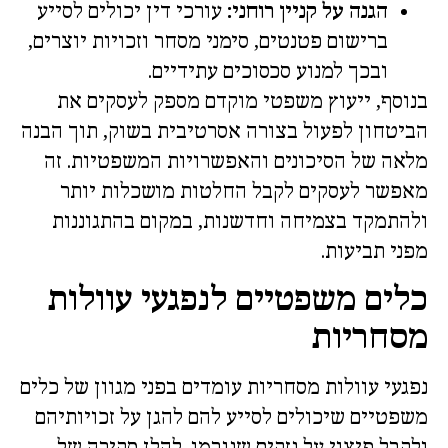
הגנה על קניין רוחני:
עורכי דין יכולים לסייע
ברישום פטנטים, סימני מסחר וזכויות יוצרים,
ובכך למנוע סכסוכים עתידיים.
בנוסף, ייעוץ משפטי מוקדם מספק לעסקים את
הביטחון לפעול בצורה אסרטיבית בשוק, תוך הבנה
מלאה של הסיכונים והאפשרויות המשפטיות. זה
מאפשר לעסקים לקבל החלטות מושכלות יותר
ולהתמקד בצמיחה וחדשנות, במקום בהתגוננות
מפני תביעות.
כלים משפטיים לנפגעי עוולות
מסחריות
נפגעי עוולות מסחריות עומדים בפני מגוון של כלים
משפטיים שיכולים לסייע להם להגן על זכויותיהם
ולקבל פיצוי על נזקים שנגרמו. להלן סקירה של