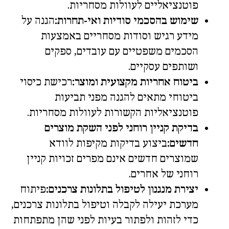
פוטנציאליים לעוולות מסחריות.
שימוש בהסכמי סודיות ואי-תחרות:
הגנה על
מידע רגיש וסודות מסחריים באמצעות
הסכמים משפטיים עם עובדים, ספקים
ושותפים עסקיים.
ביטוח אחריות מקצועית ומוצר:
רכישת כיסוי
ביטוחי מתאים להגנה מפני תביעות
פוטנציאליות הקשורות לעוולות מסחריות.
בדיקת קניין רוחני לפני השקת מוצרים
חדשים:
ביצוע בדיקות מקיפות לוודא
שמוצרים חדשים אינם מפרים זכויות קניין
רוחני של אחרים.
יצירת מנגנון לטיפול בתלונות צרכנים:
פיתוח
מערכת יעילה לקבלה וטיפול בתלונות צרכנים,
כדי לזהות ולפתור בעיות לפני שהן מתפתחות