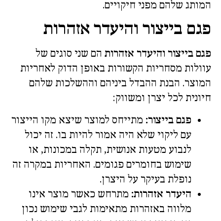
המותג שלהם מפני חיקויים.
פגם בייצור והיעדר אזהרות
פגם בייצור והיעדר אזהרות
הם שני סוגים של
עוולות מסחריות הקשורות באופן הדוק לאחריות
המוצר. הבנת ההבדל ביניהם וההשלכות שלהם
חיונית לכל יצרן ומשווק:
פגם בייצור:
מתייחס למוצר שיצא מקו הייצור
עם ליקוי שלא היה אמור להיות בו. זה יכול
לנבוע מטעות אנושית, תקלה במכונות, או
שימוש בחומרים פגומים. האחריות במקרה זה
נופלת בעיקר על היצרן.
היעדר אזהרות:
מתרחש כאשר מוצר אינו
מלווה באזהרות מתאימות לגבי שימוש נכון