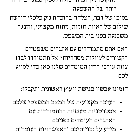
יותר של ההשפעה.
בסופו של דבר, הצלחה בהוכחת נזק כלכלי דורשת
שילוב של ראיות חזקות, ניתוח מקצועי, והצגה
משכנעת בפני בית המשפט.
האם אתם מתמודדים עם אתגרים משפטיים
הקשורים לעוולות מסחריות? אל תתמודדו לבד!
צוות עורכי הדין המומחים שלנו כאן כדי לסייע
לכם.
הזמינו עכשיו פגישת ייעוץ ראשונית
ותקבלו:
הערכה מקצועית של המצב המשפטי שלכם
אסטרטגיות מעשיות להתמודדות עם
האתגרים העומדים בפניכם
מידע על זכויותיכם והאפשרויות העומדות