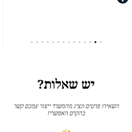
יש שאלות?
השאירו פרטים ונציג מהמשרד ייצור עמכם קשר
בהקדם האפשרי!