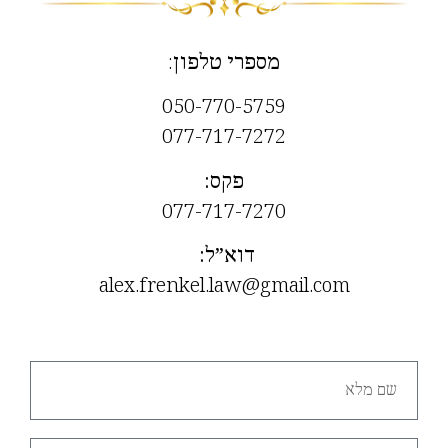
מספרי טלפון
:
050-770-5759
077-717-7272
פקס
:
077-717-7270
דוא”ל
:
alex.frenkel.law@gmail.com