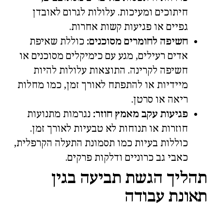
חיתוכים ומעיכות. עלולות לגרום לאובדן
גפיים או פגיעות קשות אחרות.
חשיפה לחומרים מסוכנים:
כוללת שאיפת
אדים רעילים, מגע עם כימיקלים מסוכנים או
חשיפה לקרינה. התוצאות עלולות להיות
מיידיות או להתפתח לאורך זמן, כמו מחלות
ריאה או סרטן.
פגיעות עקב מאמץ חוזר:
נגרמות מתנועות
חוזרות או תנוחות לא טבעיות לאורך זמן.
כוללות בעיות כמו תסמונת התעלה הקרפלית,
כאבי גב כרוניים ודלקות פרקים.
תהליך הגשת תביעה בגין
תאונת עבודה