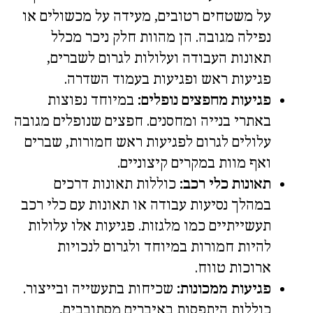
על משטחים רטובים, מעידה על מכשולים או
נפילה מגובה. הן מהוות חלק ניכר מכלל
תאונות העבודה ועלולות לגרום לשברים,
פגיעות ראש ופגיעות בעמוד השדרה.
פגיעות מחפצים נופלים:
במיוחד נפוצות
באתרי בנייה ומחסנים. חפצים שנופלים מגובה
עלולים לגרום לפגיעות ראש חמורות, שברים
ואף מוות במקרים קיצוניים.
תאונות כלי רכב:
כוללות תאונות דרכים
במהלך נסיעות עבודה או תאונות עם כלי רכב
תעשייתיים כמו מלגזות. פגיעות אלו עלולות
להיות חמורות במיוחד ולגרום לנכויות
ארוכות טווח.
פגיעות ממכונות:
שכיחות בתעשייה ובייצור.
כוללות היתפסות באיברים מסתובבים,