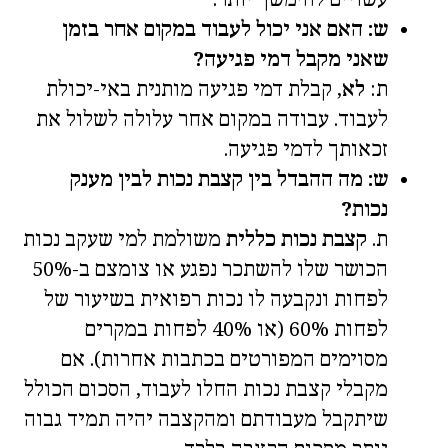
ש: האם אני יכול לעבוד במקום אחר בזמן
שאני מקבל דמי פגיעה?
ת:
לא
, קבלת דמי פגיעה מותנית באי-יכולת
לעבוד. עבודה במקום אחר עלולה לשלול את
זכאותך לדמי פגיעה.
ש: מה ההבדל בין קצבת נכות לבין מענק
נכות?
ת.
קצבת נכות כללית
משולמת למי שעקב נכות
הכושר שלו להשתכר נפגע או צומצם ב-50%
לפחות ונקבעה לו נכות רפואית בשיעור של
לפחות 60% (או 40% לפחות במקרים
מסוימים המפורטים בכתבות אחרות). אם
מקבלי קצבת נכות החלו לעבוד, הסכום הכולל
שיתקבל מעבודתם ומהקצבה יהיה תמיד גבוה