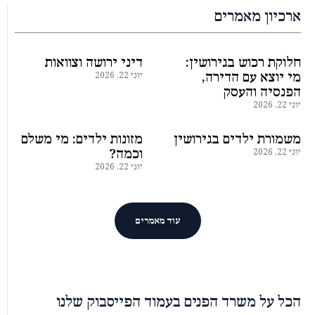
ארכיון מאמרים
חלוקת רכוש בגירושין:
דיני ירושה וצוואות
מי יוצא עם הדירה,
יוני 22, 2026
הפנסיה והעסק
יוני 22, 2026
משמורת ילדים בגירושין
מזונות ילדים: מי משלם
יוני 22, 2026
וכמה?
יוני 22, 2026
עוד מאמרים
הכל על משרד הפנים בעמוד הפייסבוק שלנו