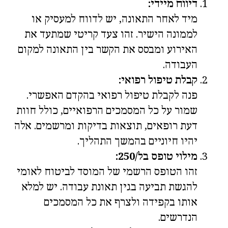
דיווח מיידי:
מיד לאחר התאונה, יש לדווח למעסיק או
לממונה הישיר. זהו צעד קריטי שמתעד את
האירוע ומבסס את הקשר בין התאונה למקום
העבודה.
קבלת טיפול רפואי:
פנה לקבלת טיפול רפואי בהקדם האפשרי.
שמור על כל המסמכים הרפואיים, כולל חוות
דעת רופאים, תוצאות בדיקות ומרשמים. אלה
יהיו חיוניים בהמשך התהליך.
מילוי טופס בל/250:
זהו הטופס הרשמי של המוסד לביטוח לאומי
להגשת תביעה בגין תאונת עבודה. יש למלא
אותו בקפידה ולצרף את כל המסמכים
הנדרשים.