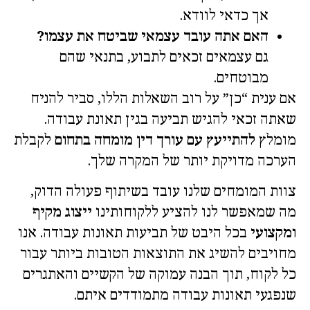
אך כדאי לוודא.
האם אתה עובד עצמאי שביטח את עצמו?
גם עצמאים זכאים לתבוע, בתנאי שהם
מבוטחים.
אם ענית “כן” על רוב השאלות הללו, סביר להניח
שאתה זכאי להגיש תביעה בגין תאונת עבודה.
מומלץ
להתייעץ עם עורך דין מומחה בתחום
לקבלת
הערכה מדויקת יותר של המקרה שלך.
צוות המומחים שלנו עובד בשיתוף פעולה הדוק,
מה שמאפשר לנו להציע ללקוחותינו
ייצוג מקיף
ומקצועי
בכל היבט של תביעות תאונות עבודה. אנו
מחויבים להשיג את התוצאות הטובות ביותר עבור
כל לקוח, תוך הבנה עמוקה של הקשיים והאתגרים
שנפגעי תאונות עבודה מתמודדים איתם.