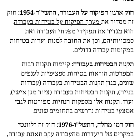
חוק ארגון הפיקוח על העבודה, התשי”ד-1954:
חוק
זה מסדיר את
מערך הפיקוח על בטיחות בעבודה
.
הוא מגדיר את תפקידי מפקחי העבודה ואת
סמכויותיהם, וכן את החובה למנות ועדות בטיחות
במקומות עבודה גדולים.
תקנות הבטיחות בעבודה:
קיימות תקנות רבות
המפרטות הוראות בטיחות ספציפיות לענפים
שונים, כגון תקנות הבטיחות בעבודה (עבודות
בנייה), תקנות הבטיחות בעבודה (ציוד מגן אישי),
ועוד. תקנות אלו מספקות הנחיות מפורטות לגבי
אמצעי בטיחות נדרשים בתחומים שונים.
חוק דמי מחלה, התשל”ו-1976:
חוק זה רלוונטי
במקרים של היעדרות מהעבודה עקב תאונת עבודה,