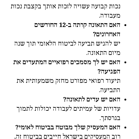
נכות קבועה עשויה לזכות אותך בקצבת נכות
מעבודה.
האם התאונה קרתה ב-12 החודשים
האחרונים?
יש להגיש תביעה לביטוח הלאומי תוך שנה
מיום התאונה.
האם יש לך מסמכים רפואיים המתעדים את
הפגיעה?
תיעוד רפואי מפורט מחזק משמעותית את
התביעה.
האם יש עדים לתאונה?
עדויות של עמיתים לעבודה יכולות לתמוך
בגרסתך.
האם המעסיק שלך מבוטח בביטוח לאומי?
רוב המעסיקים בישראל חייבים בביטוח זה,