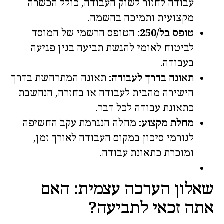
עבודה לחזור לשוק העבודה, כולל הכשרה
מקצועית ותמיכה בהשמה.
טופס בל/250:
הטופס הרשמי של המוסד
לביטוח לאומי להגשת תביעה בגין פגיעה
בעבודה.
תאונה בדרך לעבודה:
תאונה המתרחשת בדרך
הישירה מהבית לעבודה או בחזרה, הנחשבת
כתאונת עבודה לכל דבר.
מחלת מקצוע:
מחלה הנגרמת עקב החשיפה
לגורמי סיכון במקום העבודה לאורך זמן,
ומוכרת כתאונת עבודה.
שאלון הערכה עצמית: האם
אתה זכאי לתביעה?