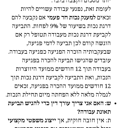
יותר מסכום הקצבה בלבד.
לעומת זאת, נפגעי עבודה עשויים להיות
זכאים
למענק נכות חד פעמי
אם נקבעה להם
דרגת נכות בשיעור של 9% לפחות. התביעה
לקביעת דרגת נכות מעבודה תטופל רק אם
הוגשה קודם לכן תביעה לדמי פגיעה,
שבעקבותיה הוכרה הפגיעה כפגיעה בעבודה.
עובדים שהגישו תביעה להכרה בפגיעה
בעבודה תוך 12 חודשים ממועד היווצרות
הנכות, ואת התביעה לקביעת דרגת נכות תוך
12 חודשים ממועד ההכרה בפגיעה, זכאים
לגמלה מלאה ללא הפחתה מיום תחילת הנכות.
ש: האם אני צריך עורך דין כדי להגיש תביעת
תאונת עבודה?
ת: אין חובה חוקית, אך
ייצוג משפטי מקצועי