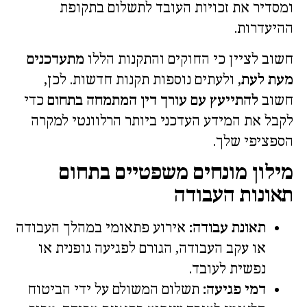
ומסדיר את זכויות העובד לתשלום בתקופת
ההיעדרות.
חשוב לציין כי החוקים והתקנות הללו
מתעדכנים
מעת לעת
, ולעתים נוספות תקנות חדשות. לכן,
חשוב
להתייעץ עם עורך דין המתמחה בתחום
כדי
לקבל את המידע העדכני ביותר הרלוונטי למקרה
הספציפי שלך.
מילון מונחים משפטיים בתחום
תאונות העבודה
תאונת עבודה:
אירוע פתאומי במהלך העבודה
או עקב העבודה, הגורם לפגיעה גופנית או
נפשית לעובד.
דמי פגיעה:
תשלום המשולם על ידי הביטוח