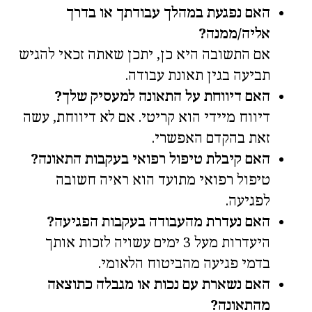
האם נפגעת במהלך עבודתך או בדרך
אליה/ממנה?
אם התשובה היא כן, יתכן שאתה זכאי להגיש
תביעה בגין תאונת עבודה.
האם דיווחת על התאונה למעסיק שלך?
דיווח מיידי הוא קריטי. אם לא דיווחת, עשה
זאת בהקדם האפשרי.
האם קיבלת טיפול רפואי בעקבות התאונה?
טיפול רפואי מתועד הוא ראיה חשובה
לפגיעה.
האם נעדרת מהעבודה בעקבות הפגיעה?
היעדרות מעל 3 ימים עשויה לזכות אותך
בדמי פגיעה מהביטוח הלאומי.
האם נשארת עם נכות או מגבלה כתוצאה
מהתאונה?