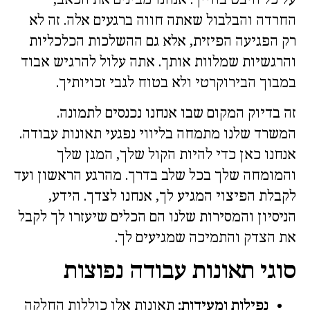
החרדה והבלבול שאתה חווה ברגעים אלה. זה לא
רק הפגיעה הפיזית, אלא גם ההשלכות הכלכליות
והרגשיות שמלוות אותך. אתה עלול להרגיש אבוד
במבוך הבירוקרטי ולא בטוח לגבי זכויותיך.
זה בדיוק המקום שבו אנחנו נכנסים לתמונה.
המשרד שלנו מתמחה בליווי נפגעי תאונות עבודה.
אנחנו כאן כדי להיות הקול שלך, המגן שלך
והמומחה שלך בכל שלב בדרך. מהרגע הראשון ועד
לקבלת הפיצוי המגיע לך, אנחנו לצדך. הידע,
הניסיון והמסירות שלנו הם הכלים שיעזרו לך לקבל
את הצדק והתמיכה שמגיעים לך.
סוגי תאונות עבודה נפוצות
נפילות ומעידות:
תאונות אלו כוללות החלקה