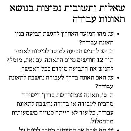
שאלות ותשובות נפוצות בנושא
תאונות עבודה
ש: מהו המועד האחרון להגשת תביעה בגין
תאונת עבודה?
ת: יש להגיש תביעה למוסד לביטוח לאומי
תוך
12 חודשים
מיום התאונה. עם זאת, מומלץ
להגיש את התביעה מוקדם ככל האפשר.
ש: האם תאונה בדרך לעבודה נחשבת לתאונת
עבודה?
ת:
כן
, תאונה שמתרחשת בדרך הישירה
מהבית לעבודה או בחזרה נחשבת לתאונת
עבודה, כל עוד לא הייתה סטייה משמעותית
מהמסלול.
ש: מה קורה אם המעסיק מסרב לדווח על