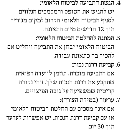
הגשת התביעה לביטוח הלאומי:
יש להגיש את הטופס והמסמכים הנלווים
לסניף הביטוח הלאומי הקרוב למקום מגוריך
תוך 12 חודשים מיום התאונה.
המתנה להחלטת הביטוח הלאומי:
הביטוח הלאומי יבחן את התביעה ויחליט אם
להכיר בה כתאונת עבודה.
קביעת דרגת נכות:
אם התביעה מוכרת, תוזמן לוועדה רפואית
שתקבע את דרגת הנכות שלך. זוהי נקודה
קריטית שמשפיעה על גובה הפיצויים.
ערעור (במידת הצורך):
אם אינך מסכים עם החלטת הביטוח הלאומי
או עם קביעת דרגת הנכות, יש אפשרות לערער
תוך 30 יום.