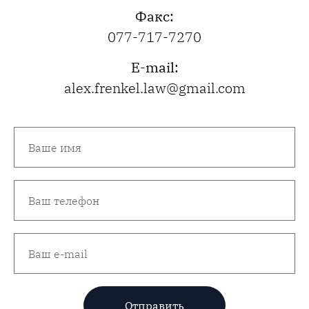
Факс:
077-717-7270
E-mail:
alex.frenkel.law@gmail.com
Отправить