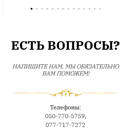
ЕСТЬ ВОПРОСЫ?
НАПИШИТЕ НАМ, МЫ ОБЯЗАТЕЛЬНО
ВАМ ПОМОЖЕМ!
Телефоны
:
050-770-5759
,
077-717-7272