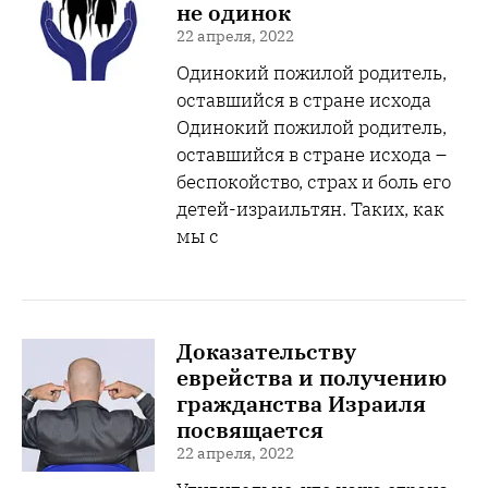
не одинок
22 апреля, 2022
Одинокий пожилой родитель,
оставшийся в стране исхода
Одинокий пожилой родитель,
оставшийся в стране исхода –
беспокойство, страх и боль его
детей-израильтян. Таких, как
мы с
Доказательству
еврейства и получению
гражданства Израиля
посвящается
22 апреля, 2022