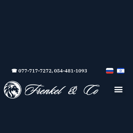
☎ 077-717-7272, 054-481-1093