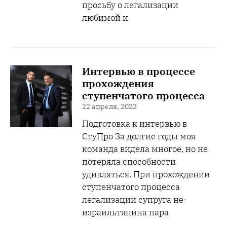
просьбу о легализации
любимой и
Интервью в процессе
прохождения
ступенчатого процесса
22 апреля, 2022
Подготовка к интервью в
СтуПро За долгие годы моя
команда видела многое, но не
потеряла способности
удивляться. При прохождении
ступенчатого процесса
легализации супруга не-
израильтянина пара