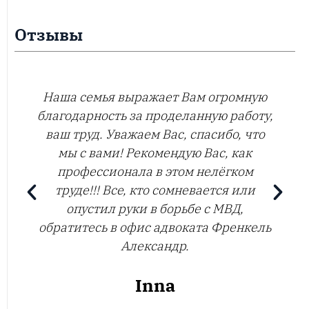
Отзывы
Наша семья выражает Вам огромную
благодарность за проделанную работу,
ваш труд. Уважаем Вас, спасибо, что
мы с вами! Рекомендую Вас, как
профессионала в этом нелёгком
труде!!! Все, кто сомневается или
опустил руки в борьбе с МВД,
обратитесь в офис адвоката Френкель
Александр.
Inna