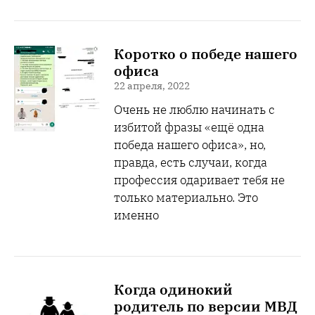
Коротко о победе нашего
офиса
22 апреля, 2022
Очень не люблю начинать с
избитой фразы «ещё одна
победа нашего офиса», но,
правда, есть случаи, когда
профессия одаривает тебя не
только материально. Это
именно
Когда одинокий
родитель по версии МВД