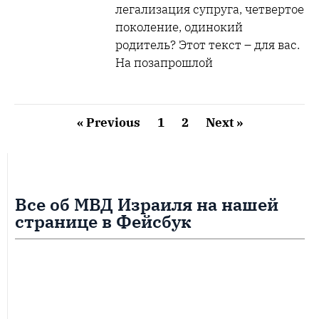
легализация супруга, четвертое
поколение, одинокий
родитель? Этот текст – для вас.
На позапрошлой
« Previous
1
2
Next »
Все об МВД Израиля на нашей
странице в Фейсбук