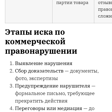
партии товара
отзыв
право
сложн
Этапы иска по
коммерческой
правонарушении
Выявление нарушения
Сбор доказательств
— документы,
фото, экспертизы
Предупреждение нарушителя
—
формальное письмо, требующее
прекратить действия
Переговоры или медиация
— до