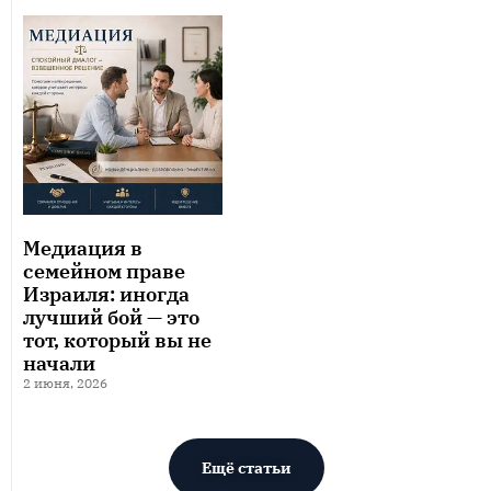
Медиация в
семейном праве
Израиля: иногда
лучший бой — это
тот, который вы не
начали
2 июня, 2026
Ещё статьи