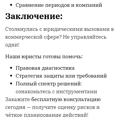
Сравнение периодов и компаний
Заключение:
Столкнулись с юридическими вызовами в
коммерческой сфере? Не управляйтесь
одни!
Наши юристы готовы помочь:
Правовая диагностика
Стратегия защиты или требований
Полный спектр решений
:
ознакомьтесь с инструментами
Закажите
бесплатную консультацию
сегодня — получите оценку рисков и
чёткое планирование действий!