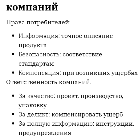
компаний
Права потребителей
:
Информация:
точное описание
продукта
Безопасность:
соответствие
стандартам
Компенсация:
при возникших ущербах
Ответственность компаний
:
За качество:
проект, производство,
упаковку
За деликт:
компенсировать ущерб
За полную информацию:
инструкции,
предупреждения