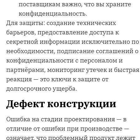
поставщикам важно, что вы храните
конфиденциальность.
Для защиты: создание технических
барьеров, предоставление доступа к
секретной информации исключительно по
необходимости, подписание соглашений о
конфиденциальности с персоналом и
партнёрами, мониторинг утечек и быстрая
реакция — это ключи к защите от
долгосрочного ущерба.
Дефект конструкции
Ошибка на стадии проектирования — в
отличие от ошибки при производстве —
означает, что проблемный продукт лежит