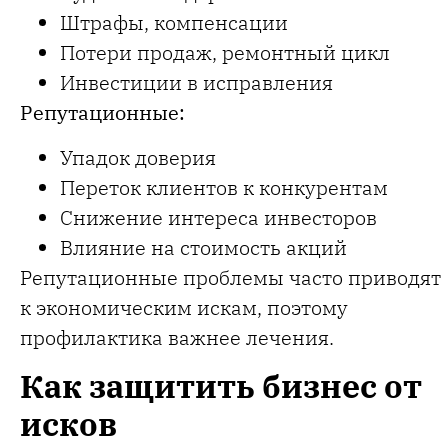
Штрафы, компенсации
Потери продаж, ремонтный цикл
Инвестиции в исправления
Репутационные:
Упадок доверия
Переток клиентов к конкурентам
Снижение интереса инвесторов
Влияние на стоимость акций
Репутационные проблемы часто приводят
к экономическим искам, поэтому
профилактика важнее лечения.
Как защитить бизнес от
исков