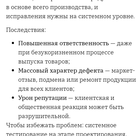
в основе всего производства, и
исправления нужны на системном уровне.
Последствия:
Повышенная ответственность
— даже
при безукоризненном процессе
выпуска товаров;
Массовый характер дефекта
— маркет-
отзыв, подмена или ремонт продукции
для всех клиентов;
Урон репутации
— клиентская и
общественная реакция может быть
разрушительной.
Чтобы избежать проблем: системное
тестирование на этапе проектирования,