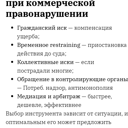
при коммерческой
правонарушении
Гражданский иск
— компенсация
ущерба;
Временное restraining
— приостановка
действия до суда;
Коллективные иски
— если
пострадали многие;
Обращение в контролирующие органы
— Потреб. надзор, антимонополия
Медиация и арбитраж
— быстрее,
дешевле, эффективнее
Выбор инструмента зависит от ситуации, и
оптимальным его может предложить