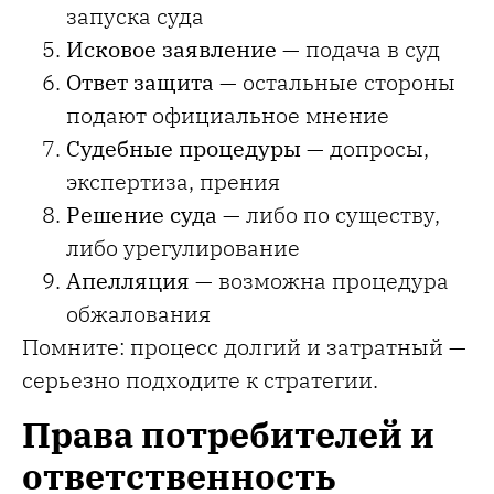
запуска суда
Исковое заявление
— подача в суд
Ответ защита
— остальные стороны
подают официальное мнение
Судебные процедуры
— допросы,
экспертиза, прения
Решение суда
— либо по существу,
либо урегулирование
Апелляция
— возможна процедура
обжалования
Помните: процесс долгий и затратный —
серьезно подходите к стратегии.
Права потребителей и
ответственность