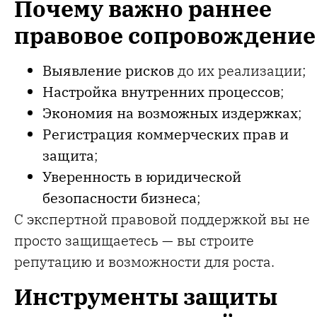
Почему важно раннее
правовое сопровождение
Выявление рисков
до их реализации;
Настройка внутренних процессов
;
Экономия на возможных издержках
;
Регистрация коммерческих прав и
защита
;
Уверенность в юридической
безопасности бизнеса
;
С экспертной правовой поддержкой вы не
просто защищаетесь — вы строите
репутацию и возможности для роста.
Инструменты защиты