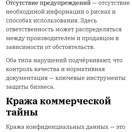
Отсутствие предупреждений
— отсутствие
необходимой информации о рисках и
способах использования. Здесь
ответственность может распределяться
между производителем и продавцом в
зависимости от обстоятельств.
Оба типа нарушений подчёркивают, что
контроль качества и нормативная
документация — ключевые инструменты
защиты бизнеса.
Кража коммерческой
тайны
Кража конфиденциальных данных — это