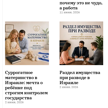
почему это не чудо,
а работа
11 июня, 2026
Суррогатное
Раздел имущества
материнство в
при разводе в
Израиле: мечта о
Израиле
ребёнке под
2 июня, 2026
строгим контролем
государства
2 июня, 2026