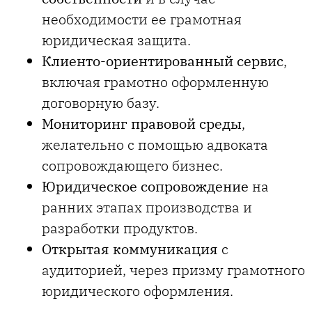
необходимости ее грамотная
юридическая защита.
Клиенто-ориентированный сервис
,
включая грамотно оформленную
договорную базу.
Мониторинг правовой среды
,
желательно с помощью адвоката
сопровождающего бизнес.
Юридическое сопровождение
на
ранних этапах производства и
разработки продуктов.
Открытая коммуникация
с
аудиторией, через призму грамотного
юридического оформления.