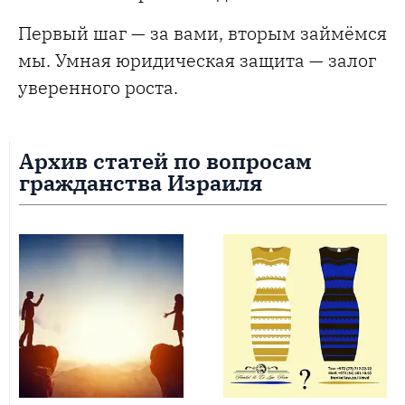
Первый шаг — за вами, вторым займёмся
мы. Умная юридическая защита — залог
уверенного роста.
Архив статей по вопросам
гражданства Израиля