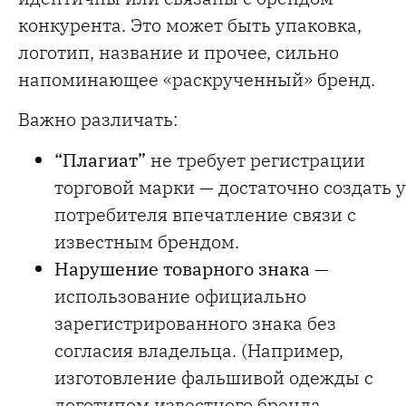
конкурента. Это может быть упаковка,
логотип, название и прочее, сильно
напоминающее «раскрученный» бренд.
Важно различать:
“Плагиат”
не требует регистрации
торговой марки — достаточно создать у
потребителя впечатление связи с
известным брендом.
Нарушение товарного знака
—
использование официально
зарегистрированного знака без
согласия владельца. (Например,
изготовление фальшивой одежды с
логотипом известного бренда.