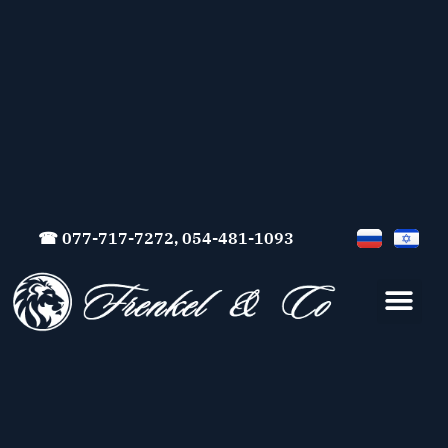
☎ 077-717-7272, 054-481-1093