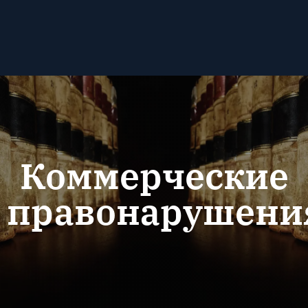
Коммерческие
правонарушени