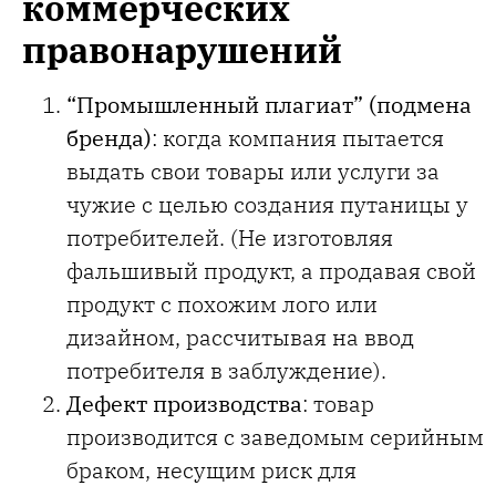
коммерческих
правонарушений
“Промышленный плагиат” (подмена
бренда)
: когда компания пытается
выдать свои товары или услуги за
чужие с целью создания путаницы у
потребителей. (Не изготовляя
фальшивый продукт, а продавая свой
продукт с похожим лого или
дизайном, рассчитывая на ввод
потребителя в заблуждение).
Дефект производства
: товар
производится с заведомым серийным
браком, несущим риск для