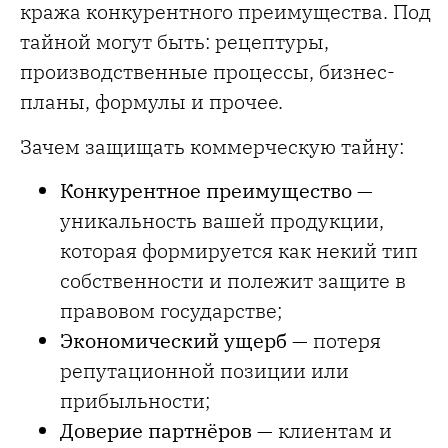
кража конкурентного преимущества. Под
тайной могут быть: рецептуры,
производственные процессы, бизнес-
планы, формулы и прочее.
Зачем защищать коммерческую тайну:
Конкурентное преимущество
—
уникальность вашей продукции,
которая формируется как некий тип
собственности и полежит защите в
правовом государстве;
Экономический ущерб
— потеря
репутационной позиции или
прибыльности;
Доверие партнёров
— клиентам и