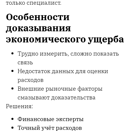
только специалист.
Особенности
доказывания
экономического ущерба
Трудно измерить, сложно показать
связь
Недостаток данных для оценки
расходов
Внешние рыночные факторы
смазывают доказательства
Решения:
Финансовые эксперты
Точный учёт расходов