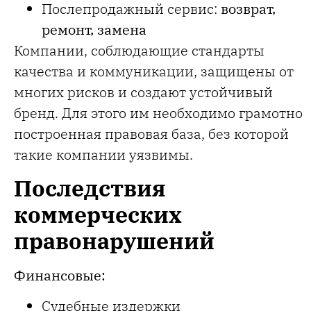
Послепродажный сервис:
возврат,
ремонт, замена
Компании, соблюдающие стандарты
качества и коммуникации, защищены от
многих рисков и создают устойчивый
бренд. Для этого им необходимо грамотно
построенная правовая база, без которой
такие компании уязвимы.
Последствия
коммерческих
правонарушений
Финансовые:
Судебные издержки