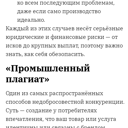
ко всем последующим проблемам,
даже если само производство
идеально.
Каждый из этих случаев несёт серьёзные
юридические и финансовые риски — от
исков до крупных выплат, поэтому важно
знать, как себя обезопасить.
«Промышленный
плагиат»
Один из самых распространённых
способов недобросовестной конкуренции.
Суть — создание у потребителях
впечатления, что ваш товар или услуга
идентичны или связаны с брендом