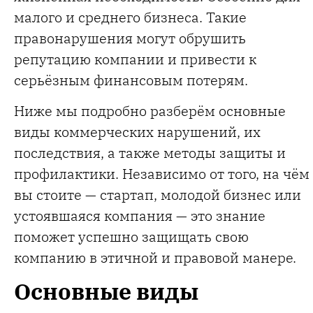
малого и среднего бизнеса. Такие
правонарушения могут обрушить
репутацию компании и привести к
серьёзным финансовым потерям.
Ниже мы подробно разберём основные
виды коммерческих нарушений, их
последствия, а также методы защиты и
профилактики. Независимо от того, на чём
вы стоите — стартап, молодой бизнес или
устоявшаяся компания — это знание
поможет успешно защищать свою
компанию в этичной и правовой манере.
Основные виды