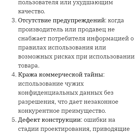
пользователя или ухудшающим
качество.
Отсутствие предупреждений
: когда
производитель или продавец не
снабжает потребителя информацией о
правилах использования или
возможных рисках при использовании
товара.
Кража коммерческой тайны
:
использование чужих
конфиденциальных данных без
разрешения, что дает незаконное
конкурентное преимущество.
Дефект конструкции
: ошибки на
стадии проектирования, приводящие