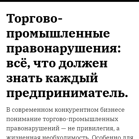
Торгово-
промышленные
правонарушения:
всё, что должен
знать каждый
предприниматель.
В современном конкурентном бизнесе
понимание торгово-промышленных
правонарушений — не привилегия, а
жизненная необходимость. Особенно для