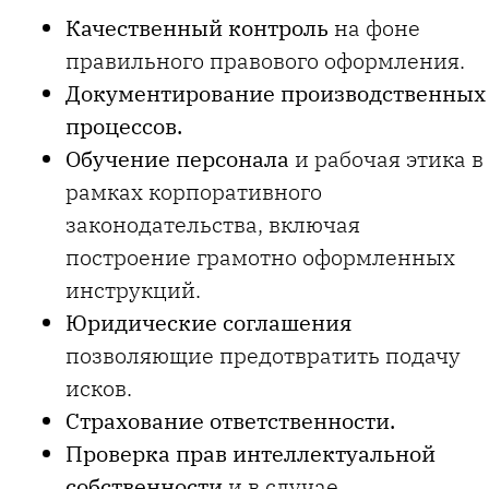
Качественный контроль
на фоне
правильного правового оформления.
Документирование производственных
процессов.
Обучение персонала
и рабочая этика в
рамках корпоративного
законодательства, включая
построение грамотно оформленных
инструкций.
Юридические соглашения
позволяющие предотвратить подачу
исков.
Страхование ответственности.
Проверка прав интеллектуальной
собственности
и в случае