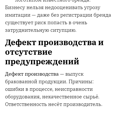
Бизнесу нельзя недооценивать угрозу
имитации — даже без регистрации бренда
существует риск попасть в очень
затруднительную ситупцию.
Дефект производства и
отсутствие
предупреждений
Дефект производства
— выпуск
бракованной продукции. Причины:
ошибки в процессе, неисправности
оборудования, некачественное сырьё.
Ответственность несёт производитель.