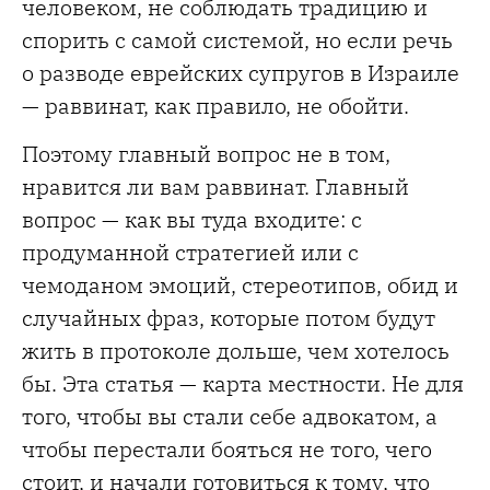
человеком, не соблюдать традицию и
спорить с самой системой, но если речь
о разводе еврейских супругов в Израиле
— раввинат, как правило, не обойти.
Поэтому главный вопрос не в том,
нравится ли вам раввинат. Главный
вопрос — как вы туда входите: с
продуманной стратегией или с
чемоданом эмоций, стереотипов, обид и
случайных фраз, которые потом будут
жить в протоколе дольше, чем хотелось
бы. Эта статья — карта местности. Не для
того, чтобы вы стали себе адвокатом, а
чтобы перестали бояться не того, чего
стоит, и начали готовиться к тому, что