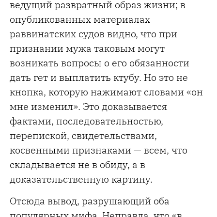
ведущий развратный образ жизни; в
опубликованных материалах
раввинатских судов видно, что при
признании мужа таковым могут
возникать вопросы о его обязанности
дать гет и выплатить ктубу. Но это не
кнопка, которую нажимают словами «он
мне изменил». Это доказывается
фактами, последовательностью,
перепиской, свидетельствами,
косвенными признаками — всем, что
складывается не в обиду, а в
доказательственную картину.
Отсюда вывод, разрушающий оба
популярных мифа. Неправда, что «в