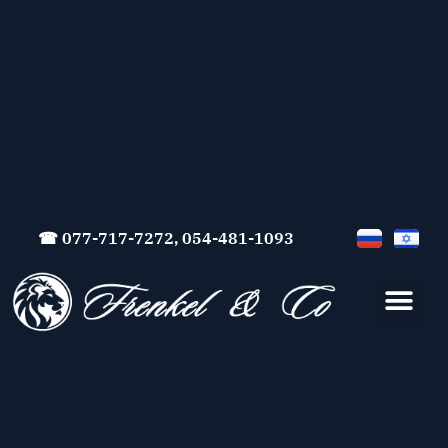
☎ 077-717-7272, 054-481-1093