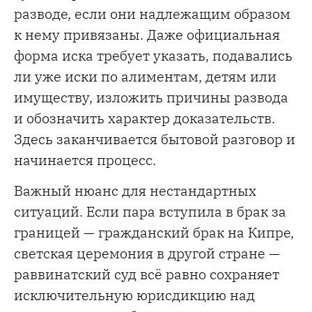
разводе, если они надлежащим образом
к нему привязаны. Даже официальная
форма иска требует указать, подавались
ли уже иски по алиментам, детям или
имуществу, изложить причины развода
и обозначить характер доказательств.
Здесь заканчивается бытовой разговор и
начинается процесс.
Важный нюанс для нестандартных
ситуаций. Если пара вступила в брак за
границей — гражданский брак на Кипре,
светская церемония в другой стране —
раввинатский суд всё равно сохраняет
исключительную юрисдикцию над