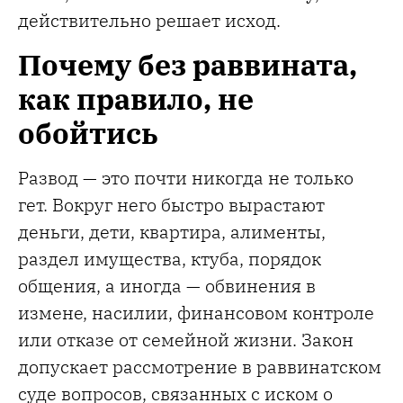
действительно решает исход.
Почему без раввината,
как правило, не
обойтись
Развод — это почти никогда не только
гет. Вокруг него быстро вырастают
деньги, дети, квартира, алименты,
раздел имущества, ктуба, порядок
общения, а иногда — обвинения в
измене, насилии, финансовом контроле
или отказе от семейной жизни. Закон
допускает рассмотрение в раввинатском
суде вопросов, связанных с иском о