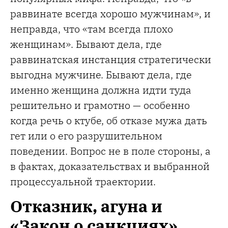
раввинате всегда хорошо мужчинам», и
неправда, что «там всегда плохо
женщинам». Бывают дела, где
раввинатская инстанция стратегически
выгодна мужчине. Бывают дела, где
именно женщина должна идти туда
решительно и грамотно — особенно
когда речь о ктубе, об отказе мужа дать
гет или о его разрушительном
поведении. Вопрос не в поле стороны, а
в фактах, доказательствах и выбранной
процессуальной траектории.
Отказник, агуна и
«Закон о санкциях»