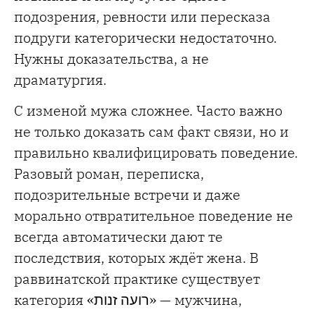
подозрения, ревности или пересказа
подруги категорически недостаточно.
Нужны доказательства, а не
драматургия.
С изменой мужа сложнее. Часто важно
не только доказать сам факт связи, но и
правильно квалифицировать поведение.
Разовый роман, переписка,
подозрительные встречи и даже
морально отвратительное поведение не
всегда автоматически дают те
последствия, которых ждёт жена. В
раввинатской практике существует
категория
«רועה זנות»
— мужчина,