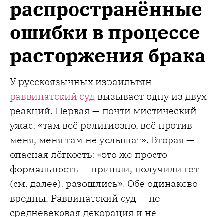
распространённые
ошибки в процессе
расторжения брака
У русскоязычных израильтян
раввинатский суд
вызывает одну из двух
реакций. Первая — почти мистический
ужас: «там всё религиозно, всё против
меня, меня там не услышат». Вторая —
опасная лёгкость: «это же просто
формальность — пришли, получили гет
(см. далее), разошлись». Обе одинаково
вредны. Раввинатский суд — не
средневековая декорация и не