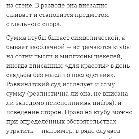
на стене. В разводе она внезапно
оживает и становится предметом
отдельного спора.
Сумма ктубы бывает символической, а
бывает заоблачной — встречаются ктубы
на сотни тысяч и миллионы шекелей,
иногда вписанные «для красоты» в день
свадьбы без мысли о последствиях.
Раввинатский суд исследует и саму
сумму (реалистична ли она, не вписана
ли заведомо неисполнимая цифра), и
поведение сторон. Право на ктубу можно
при определённых обстоятельствах
утратить — например, в ряде случаев