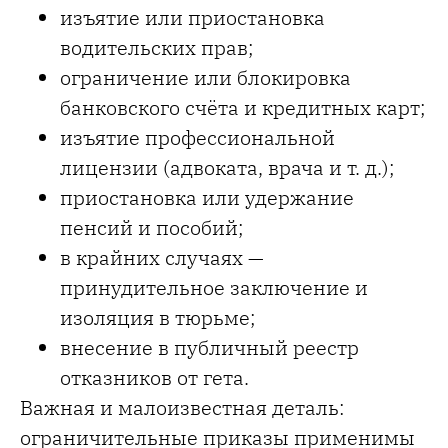
изъятие или приостановка
водительских прав;
ограничение или блокировка
банковского счёта и кредитных карт;
изъятие профессиональной
лицензии (адвоката, врача и т. д.);
приостановка или удержание
пенсий и пособий;
в крайних случаях —
принудительное заключение и
изоляция в тюрьме;
внесение в публичный реестр
отказников от гета.
Важная и малоизвестная деталь:
ограничительные приказы применимы