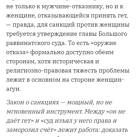
не только к мужчине-отказнику, но и к
женщине, отказывающейся принять гет,
— правда, для санкций против женщины
требуется утверждение главы Большого
раввинатского суда. То есть «оружие
отказа» формально доступно обеим
сторонам, хотя историческая и
религиозно-правовая тяжесть проблемы
лежит в основном на стороне женщин-
агун.
Закон о санкциях — мощный, но не
мгновенный инструмент. Между «он не
даёт гет» и «суд изъял у него права и
заморозил счёт» лежит работа: доказать