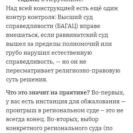
Над всей конструкцией есть ещё один
контур контроля: Высший суд
справедливости (БАГАЦ) вправе
вмешаться, если раввинатский суд
вышел за пределы полномочий или
грубо нарушил естественную
справедливость, — но он не
пересматривает религиозно-правовую
суть решения.
Что это значит на практике?
Во-первых,
у вас есть инстанция для обжалования —
проигрыш в региональном суде – это не
всегда конец. Во-вторых, выбор
конкретного регионального суда (по