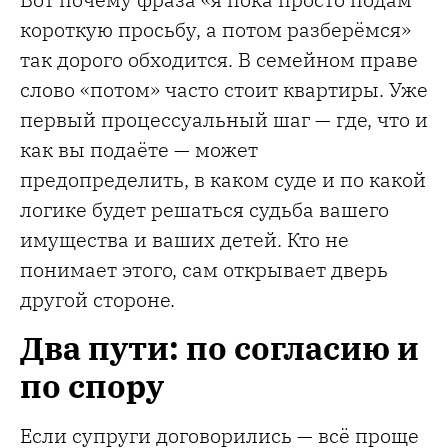
короткую просьбу, а потом разберёмся»
так дорого обходится. В семейном праве
слово «потом» часто стоит квартиры. Уже
первый процессуальный шаг — где, что и
как вы подаёте — может
предопределить, в каком суде и по какой
логике будет решаться судьба вашего
имущества и ваших детей. Кто не
понимает этого, сам открывает дверь
другой стороне.
Два пути: по согласию и
по спору
Если супруги договорились — всё проще