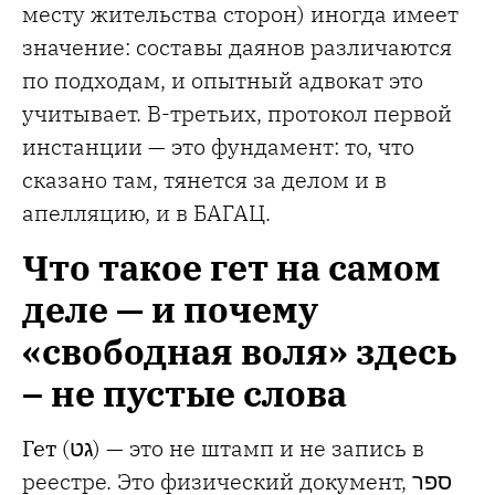
месту жительства сторон) иногда имеет
значение: составы даянов различаются
по подходам, и опытный адвокат это
учитывает. В-третьих, протокол первой
инстанции — это фундамент: то, что
сказано там, тянется за делом и в
апелляцию, и в БАГАЦ.
Что такое гет на самом
деле — и почему
«свободная воля» здесь
– не пустые слова
Гет
(גט) — это не штамп и не запись в
реестре. Это физический документ,
ספר