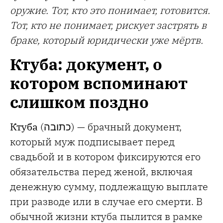
оружие. Тот, кто это понимает, готовится.
Тот, кто не понимает, рискует застрять в
браке, который юридически уже мёртв.
Ктуба: документ, о
котором вспоминают
слишком поздно
Ктуба
(כתובה) — брачный документ,
который муж подписывает перед
свадьбой и в котором фиксируются его
обязательства перед женой, включая
денежную сумму, подлежащую выплате
при разводе или в случае его смерти. В
обычной жизни ктуба пылится в рамке