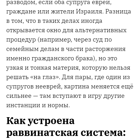
разводом, если оба супруга евреи,
граждане или жители Израиля. Разница
в том, что в таких делах иногда
открывается окно для альтернативных
процедур (например, через суд по
семейным делам в части расторжения
именно гражданского брака), но это
узкая и тонкая материя, которую нельзя
решать «на глаз». Для пары, где один из
супругов нееврей, картина меняется ещё
сильнее — там вступают в игру другие
инстанции и нормы.
Как устроена
раввинатская система: