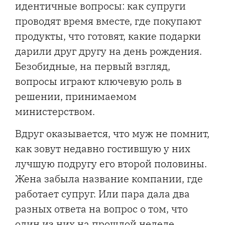
идентичные вопросы: как супруги
проводят время вместе, где покупают
продукты, что готовят, какие подарки
дарили друг другу на день рождения.
Безобидные, на первый взгляд,
вопросы играют ключевую роль в
решении, принимаемом
министерством.
Вдруг оказывается, что муж не помнит,
как зовут недавно гостившую у них
лучшую подругу его второй половины.
Жена забыла название компании, где
работает супруг. Или пара дала два
разных ответа на вопрос о том, что
один из них на прошлой неделе