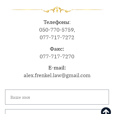
Телефоны
:
050-770-5759
,
077-717-7272
Факс:
077-717-7270
E-mail:
alex.frenkel.law@gmail.com