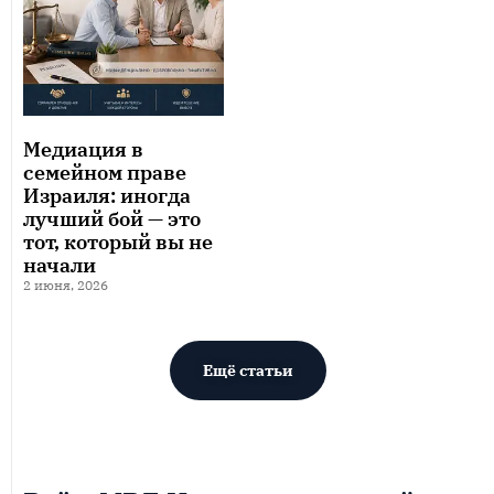
Медиация в
семейном праве
Израиля: иногда
лучший бой — это
тот, который вы не
начали
2 июня, 2026
Ещё статьи