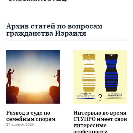
Архив статей по вопросам
гражданства Израиля
Развод в суде по
Интервью во время
семейным спорам
СТУПРО имеет свои
интересные
27 апреля, 2026
особенности