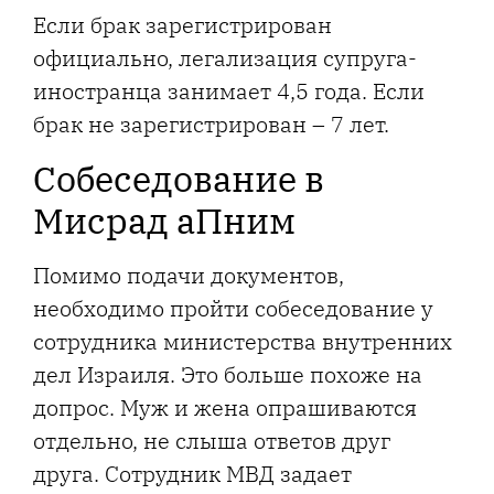
Если брак зарегистрирован
официально, легализация супруга-
иностранца занимает 4,5 года. Если
брак не зарегистрирован – 7 лет.
Собеседование в
Мисрад аПним
Помимо подачи документов,
необходимо пройти собеседование у
сотрудника министерства внутренних
дел Израиля. Это больше похоже на
допрос. Муж и жена опрашиваются
отдельно, не слыша ответов друг
друга. Сотрудник МВД задает