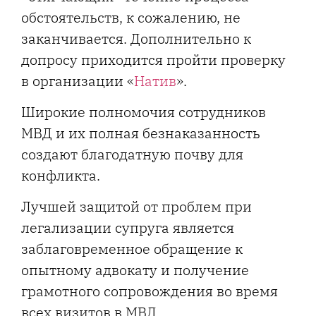
обстоятельств, к сожалению, не
заканчивается. Дополнительно к
допросу приходится пройти проверку
в организации «
Натив
».
Широкие полномочия сотрудников
МВД и их полная безнаказанность
создают благодатную почву для
конфликта.
Лучшей защитой от проблем при
легализации супруга является
заблаговременное обращение к
опытному адвокату и получение
грамотного сопровождения во время
всех визитов в МВД.