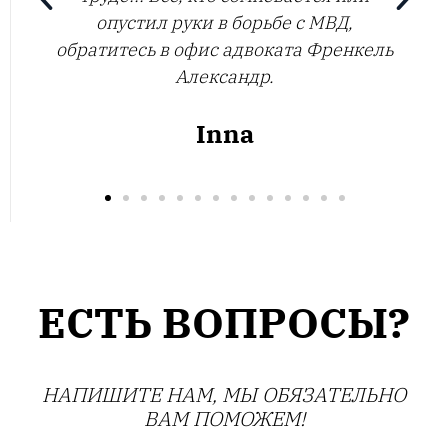
ЕСТЬ ВОПРОСЫ?
НАПИШИТЕ НАМ, МЫ ОБЯЗАТЕЛЬНО
ВАМ ПОМОЖЕМ!