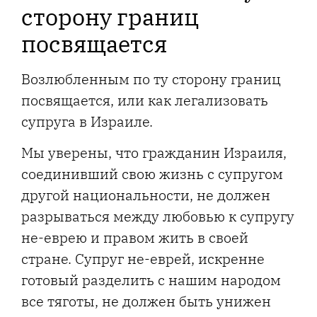
сторону границ
посвящается
Возлюбленным по ту сторону границ
посвящается, или как легализовать
супруга в Израиле.
Мы уверены, что гражданин Израиля,
соединивший свою жизнь с супругом
другой национальности, не должен
разрываться между любовью к супругу
не-еврею и правом жить в своей
стране. Супруг не-еврей, искренне
готовый разделить с нашим народом
все тяготы, не должен быть унижен