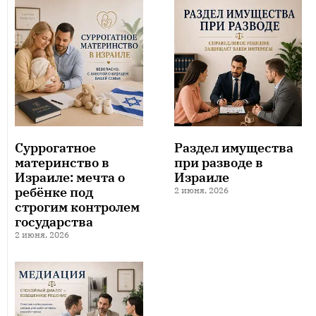
Суррогатное
Раздел имущества
материнство в
при разводе в
Израиле: мечта о
Израиле
ребёнке под
2 июня, 2026
строгим контролем
государства
2 июня, 2026