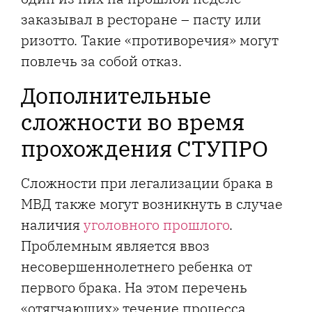
заказывал в ресторане – пасту или
ризотто. Такие «противоречия» могут
повлечь за собой отказ.
Дополнительные
сложности во время
прохождения СТУПРО
Сложности при легализации брака в
МВД также могут возникнуть в случае
наличия
уголовного прошлого
.
Проблемным является ввоз
несовершеннолетнего ребенка от
первого брака. На этом перечень
«отягчающих» течение процесса