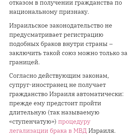
отказом в получении гражданства по
национальному признаку.
Израильское законодательство не
предусматривает регистрацию
подобных браков внутри страны –
заключить такой союз можно только за
границей.
Согласно действующим законам,
супруг-иностранец не получает
гражданство Израиля автоматически:
прежде ему предстоит пройти
длительную (так называемую
«ступенчатую»)
процедуру
легализации брака в МВД
Израиля.