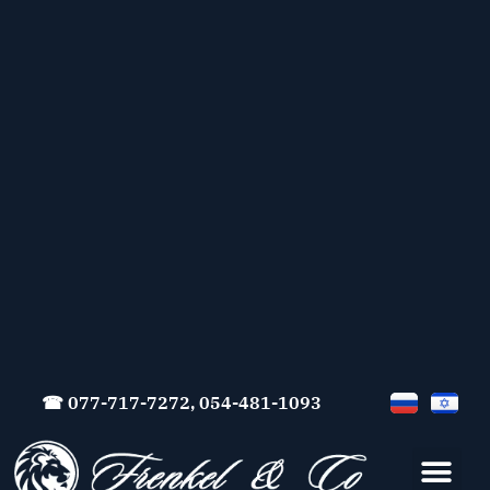
☎ 077-717-7272, 054-481-1093