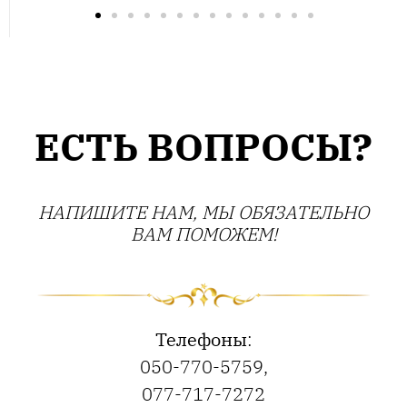
ЕСТЬ ВОПРОСЫ?
НАПИШИТЕ НАМ, МЫ ОБЯЗАТЕЛЬНО
ВАМ ПОМОЖЕМ!
Телефоны
:
050-770-5759
,
077-717-7272