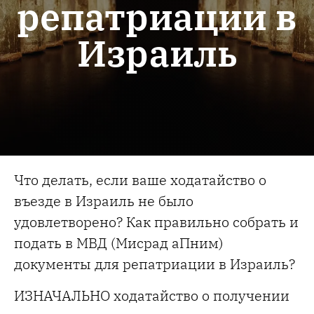
репатриации в
Израиль
Что делать, если ваше ходатайство о
въезде в Израиль не было
удовлетворено? Как правильно собрать и
подать в МВД (Мисрад аПним)
документы для репатриации в Израиль?
ИЗНАЧАЛЬНО ходатайство о получении