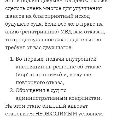
этапе подачи документов адвокат может
сделать очень многое для улучшения
шансов на благоприятный исход
будущего суда. Если всё же в праве на
алию (репатриацию) МВД вам отказал,
то процессуальное законодательство
требует от вас двух шагов:
Во-первых, подачи внутренней
апелляции на решение об отказе
(ивр: арар пними) и, в случае
повторного отказа,
Обращения в суд по
административным конфликтам.
На этом этапе опытный адвокат
становится НЕОБХОДИМЫМ условием