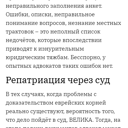
неправильного заполнения анкет.
Ошибки, описки, неправильное
понимание вопросов, незнание местных
трактовок – это неполный список
недочётов, которые впоследствии
приводят к изнурительным
юридическим тяжбам. Бесспорно, у
опытных адвокатов таких ошибок нет.
Репатриация через суд
В тех случаях, когда проблемы с
доказательством еврейских корней
реально существуют, вероятность того,
что дело пойдёт в суд, ВЕЛИКА. Тогда, на