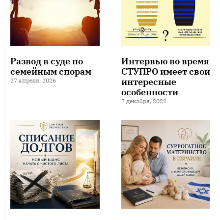
Развод в суде по
Интервью во время
семейным спорам
СТУПРО имеет свои
интересные
27 апреля, 2026
особенности
7 декабря, 2022