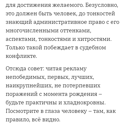
для достижения желаемого. Безусловно,
это должен быть человек, до тонкостей
знающий административное право с его
многочисленными оттенками,
аспектами, тонкостями и хитростями.
Только такой побеждает в судебном
конфликте.
Отсюда совет: читая рекламу
непобедимых, первых, лучших,
наикрупнейших, не потерпевших
поражений с момента рождения –
будьте практичны и хладнокровны.
Посмотрите в глаза человеку – там, как
правило, всё видно.