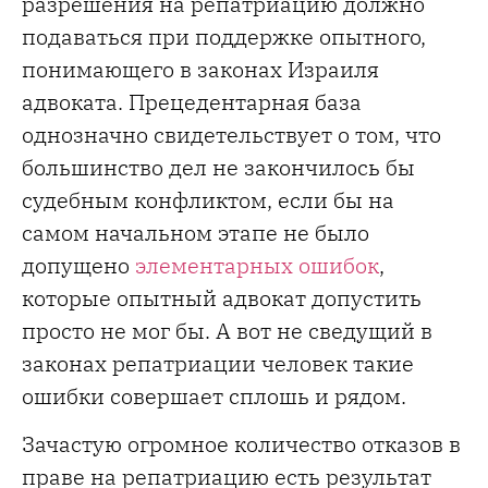
разрешения на репатриацию должно
подаваться при поддержке опытного,
понимающего в законах Израиля
адвоката. Прецедентарная база
однозначно свидетельствует о том, что
большинство дел не закончилось бы
судебным конфликтом, если бы на
самом начальном этапе не было
допущено
элементарных ошибок
,
которые опытный адвокат допустить
просто не мог бы. А вот не сведущий в
законах репатриации человек такие
ошибки совершает сплошь и рядом.
Зачастую огромное количество отказов в
праве на репатриацию есть результат