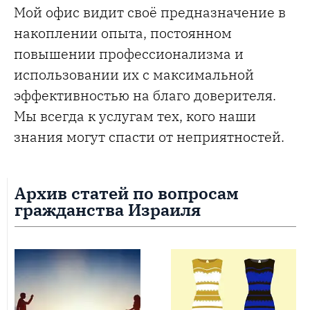
Мой офис видит своё предназначение в
накоплении опыта, постоянном
повышении профессионализма и
использовании их с максимальной
эффективностью на благо доверителя.
Мы всегда к услугам тех, кого наши
знания могут спасти от неприятностей.
Архив статей по вопросам
гражданства Израиля