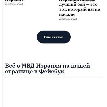
лучший бой — это
2 июня, 2026
тот, который вы не
начали
2 июня, 2026
Ещё статьи
Всё о МВД Израиля на нашей
странице в Фейсбук