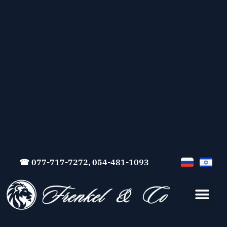
☎ 077-717-7272, 054-481-1093