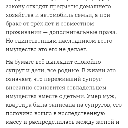
закону отходят предметы домашнего
хозяйства и автомобиль семьи, а при
браке от трёх лет и совместном
проживании — дополнительные права.
Но единственным наследником всего
имущества это его не делает.
На бумаге всё выглядит спокойно —
супруг и дети, все родные. В жизни это
означает, что переживший супруг
внезапно становится совладельцем
имущества вместе с детьми. Умер муж,
квартира была записана на супругов, его
половина вошла в наследственную
массу и распределилась между женой и