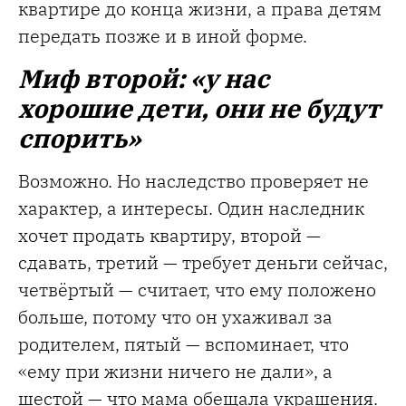
квартире до конца жизни, а права детям
передать позже и в иной форме.
Миф второй: «у нас
хорошие дети, они не будут
спорить»
Возможно. Но наследство проверяет не
характер, а интересы. Один наследник
хочет продать квартиру, второй —
сдавать, третий — требует деньги сейчас,
четвёртый — считает, что ему положено
больше, потому что он ухаживал за
родителем, пятый — вспоминает, что
«ему при жизни ничего не дали», а
шестой — что мама обещала украшения.