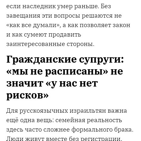
если наследник умер раньше. Без
завещания эти вопросы решаются не
«как все думали», а как позволяет закон
и как сумеют продавить
заинтересованные стороны.
Гражданские супруги:
«мы не расписаны» не
значит «у нас нет
рисков»
Для русскоязычных израильтян важна
ещё одна вещь: семейная реальность
здесь часто сложнее формального брака.
Люди живут вместе без регистрации,