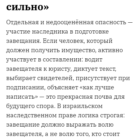
сильно»
Отдельная и недооценённая опасность —
участие наследника в подготовке
завещания. Если человек, который
должен получить имущество, активно
участвует в составлении: водит
завещателя к юристу, диктует текст,
выбирает свидетелей, присутствует при
подписании, объясняет «как лучше
написать» — это прекрасная почва для
будущего спора. В израильском
наследственном праве логика строгая:
завещание должно выражать волю
завещателя, а не волю того, кто стоит