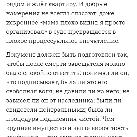
рядом и ждёт квартиру. И добрые
намерения не всегда спасают: даже
искреннее «мама плохо видит, я просто
организовал» в суде превращается в
плохое процессуальное впечатление.
Документ должен быть подготовлен так,
чтобы после смерти завещателя можно
было спокойно ответить: понимал ли он,
что подписывает; была ли это его
свободная воля; не давили ли на него; не
зависел ли он от наследника; были ли
свидетели нейтральными; была ли
процедура подписания чистой. Чем
крупнее имущество и выше вероятность
конфликта — тем важнее стерильность