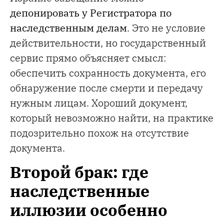
депонировать у Регистратора по
наследственным делам
. Это не условие
действительности, но государственный
сервис прямо объясняет смысл:
обеспечить сохранность документа, его
обнаружение после смерти и передачу
нужным лицам. Хороший документ,
который невозможно найти, на практике
подозрительно похож на отсутствие
документа.
Второй брак: где
наследственные
иллюзии особенно