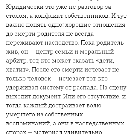
Юридически это уже не разговор за
столом, а конфликт собственников. И тут
важно понять одно: хорошие отношения
до смерти родителя не всегда
переживают наследство. Пока родитель
жив, он — центр семьи и моральный
арбитр, тот, кто может сказать «дети,
хватит». После его смерти исчезает не
только человек — исчезает тот, кто
удерживал систему от распада. На сцену
выходит документ. Или его отсутствие, и
тогда каждый достраивает волю
умершего из собственных
воспоминаний, а они в наследственных
спорах — материал удивительно