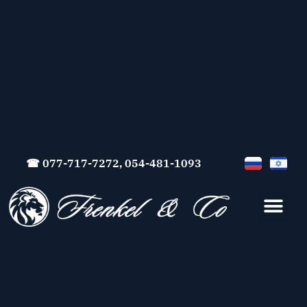
☎ 077-717-7272, 054-481-1093