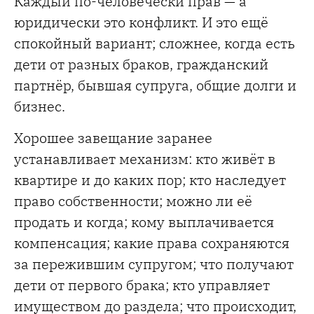
Каждый по-человечески прав — а
юридически это конфликт. И это ещё
спокойный вариант; сложнее, когда есть
дети от разных браков, гражданский
партнёр, бывшая супруга, общие долги и
бизнес.
Хорошее завещание заранее
устанавливает механизм: кто живёт в
квартире и до каких пор; кто наследует
право собственности; можно ли её
продать и когда; кому выплачивается
компенсация; какие права сохраняются
за пережившим супругом; что получают
дети от первого брака; кто управляет
имуществом до раздела; что происходит,