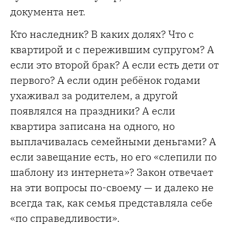
документа нет.
Кто наследник? В каких долях? Что с
квартирой и с пережившим супругом? А
если это второй брак? А если есть дети от
первого? А если один ребёнок годами
ухаживал за родителем, а другой
появлялся на праздники? А если
квартира записана на одного, но
выплачивалась семейными деньгами? А
если завещание есть, но его «слепили по
шаблону из интернета»? Закон отвечает
на эти вопросы по-своему — и далеко не
всегда так, как семья представляла себе
«по справедливости».