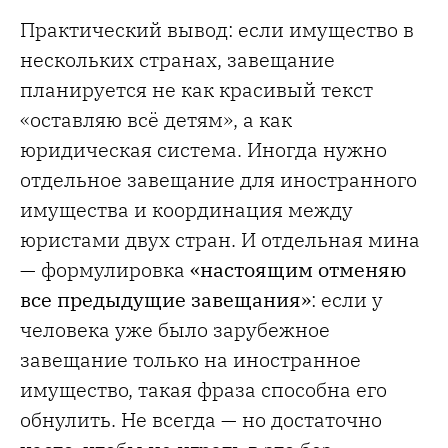
Практический вывод: если имущество в
нескольких странах, завещание
планируется не как красивый текст
«оставляю всё детям», а как
юридическая система. Иногда нужно
отдельное завещание для иностранного
имущества и координация между
юристами двух стран. И отдельная мина
— формулировка
«настоящим отменяю
все предыдущие завещания»
: если у
человека уже было зарубежное
завещание только на иностранное
имущество, такая фраза способна его
обнулить. Не всегда — но достаточно