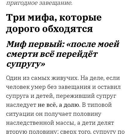
пригодное завещание.
Три мифа, которые
дорого обходятся
Миф первый: «после моей
смерти всё перейдёт
супругу»
Один из самых живучих. На деле, если
человек умер без завещания и оставил
супруга и детей, переживший супруг
наследует
не всё, а долю
. В типовой
ситуации он получает половину
наследственной массы, а дети делят
вторую половину; сверх того, супругу по