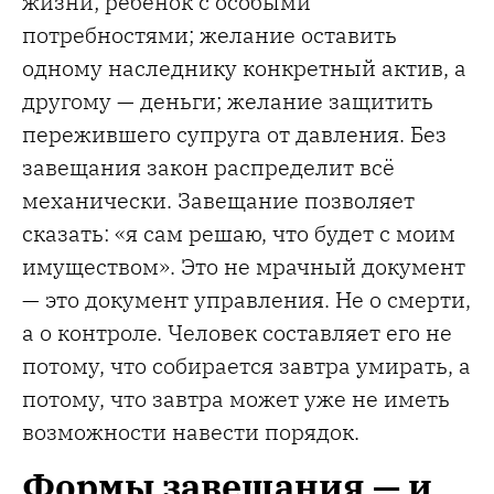
жизни; ребёнок с особыми
потребностями; желание оставить
одному наследнику конкретный актив, а
другому — деньги; желание защитить
пережившего супруга от давления. Без
завещания закон распределит всё
механически. Завещание позволяет
сказать: «я сам решаю, что будет с моим
имуществом». Это не мрачный документ
— это документ управления. Не о смерти,
а о контроле. Человек составляет его не
потому, что собирается завтра умирать, а
потому, что завтра может уже не иметь
возможности навести порядок.
Формы завещания — и