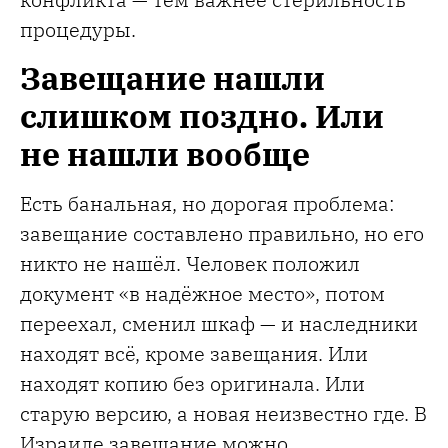
процедуры.
Завещание нашли
слишком поздно. Или
не нашли вообще
Есть банальная, но дорогая проблема:
завещание составлено правильно, но его
никто не нашёл. Человек положил
документ «в надёжное место», потом
переехал, сменил шкаф — и наследники
находят всё, кроме завещания. Или
находят копию без оригинала. Или
старую версию, а новая неизвестно где. В
Израиле завещание можно