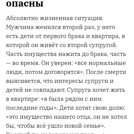
опасны
Абсолютно жизненная ситуация.
Мужчина женился второй раз, у него
есть дети от первого брака и квартира, в
которой он живёт со второй супругой.
Часть имущества нажита до брака, часть
— во время. Он уверен: «все нормальные
люди, потом договорятся». После смерти
выясняется, что интересы супруги и
детей не совпадают. Супруга хочет жить
в квартире: «я была рядом с ним
последние годы». Дети хотят свою долю:
«это имущество нашего отца, он не хотел
бы, чтобы всё ушло новой семье».