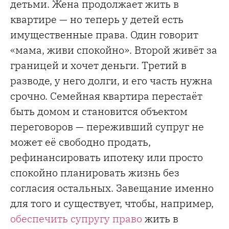
детьми. Жена продолжает жить в
квартире — но теперь у детей есть
имущественные права. Один говорит
«мама, живи спокойно». Второй живёт за
границей и хочет деньги. Третий в
разводе, у него долги, и его часть нужна
срочно. Семейная квартира перестаёт
быть домом и становится объектом
переговоров — переживший супруг не
может её свободно продать,
рефинансировать ипотеку или просто
спокойно планировать жизнь без
согласия остальных. Завещание именно
для того и существует, чтобы, например,
обеспечить супругу право
жить в