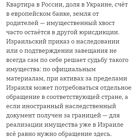
Квартира в России, доля в Украине, счёт
в европейском банке, земля от
родителей — имущественный хвост
часто остаётся в другой юрисдикции.
Израильский приказ о наследовании
или о подтверждении завещания не
всегда сам по себе решает судьбу такого
имущества: по официальным
материалам, при активах за пределами
Израиля может потребоваться отдельное
обращение в соответствующей стране, а
если иностранный наследственный
документ получен за границей — для
реализации имущества уже в Израиле
всё равно нужно обращение здесь.