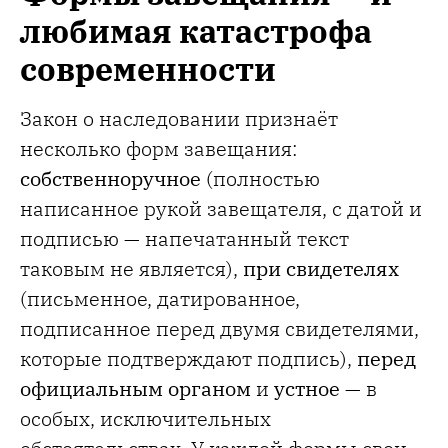
любимая катастрофа
современности
Закон о наследовании признаёт
несколько форм завещания:
собственноручное
(полностью
написанное рукой завещателя, с датой и
подписью — напечатанный текст
таковым не является),
при свидетелях
(письменное, датированное,
подписанное перед двумя свидетелями,
которые подтверждают подпись),
перед
официальным органом
и
устное
— в
особых, исключительных