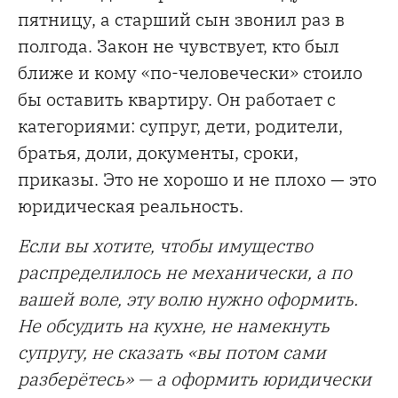
пятницу, а старший сын звонил раз в
полгода. Закон не чувствует, кто был
ближе и кому «по-человечески» стоило
бы оставить квартиру. Он работает с
категориями: супруг, дети, родители,
братья, доли, документы, сроки,
приказы. Это не хорошо и не плохо — это
юридическая реальность.
Если вы хотите, чтобы имущество
распределилось не механически, а по
вашей воле, эту волю нужно оформить.
Не обсудить на кухне, не намекнуть
супругу, не сказать «вы потом сами
разберётесь» — а оформить юридически