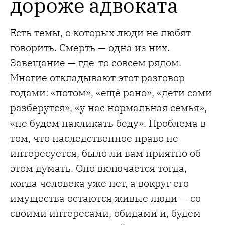
дороже адвоката
Есть темы, о которых люди не любят
говорить. Смерть — одна из них.
Завещание — где-то совсем рядом.
Многие откладывают этот разговор
годами: «потом», «ещё рано», «дети сами
разберутся», «у нас нормальная семья»,
«не будем накликать беду». Проблема в
том, что наследственное право не
интересуется, было ли вам приятно об
этом думать. Оно включается тогда,
когда человека уже нет, а вокруг его
имущества остаются живые люди — со
своими интересами, обидами и, будем