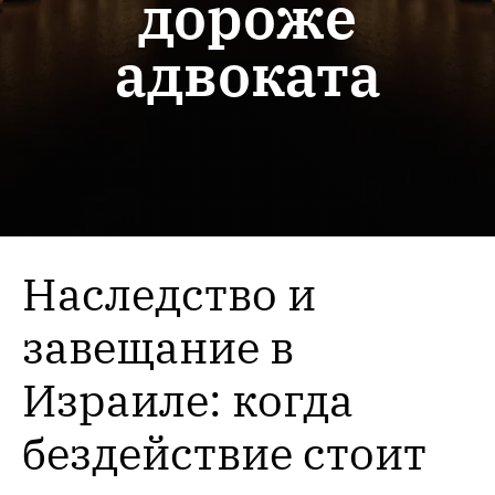
дороже
адвоката
Наследство и
завещание в
Израиле: когда
бездействие стоит