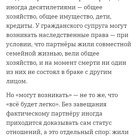
иногда десятилетиями — общее
хозяйство, общее имущество, дети,
кредиты. У гражданского супруга могут
возникать наследственные права — при
условии, что партнёры жили совместной
семейной жизнью, вели общее
хозяйство, и на момент смерти ни один
из них не состоял в браке с другим
лицом.
Но «могут возникать» — не то же, что
«всё будет легко». Без завещания
фактическому партнёру иногда
приходится доказывать сам статус
отношений, а это отдельный спор: жили