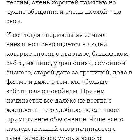
честны, очень хорошей памятью на
чужие обещания и очень плохой – на
свои.
И вот тогда «нормальная семья»
внезапно превращается в людей,
которые спорят о квартире, банковском
счёте, машине, украшениях, семейном
бизнесе, старой даче за границей, доле в
фирме и даже о том, кто «больше
заботился» о покойном. Причём
начинается всё далеко не всегда с
жадности — это удобное, но слишком
примитивное объяснение. Чаще всего
наследственный спор начинается с
тумана: человек умер, а ясного