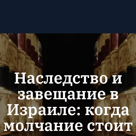
Наследство и
завещание в
Израиле: когда
молчание стоит