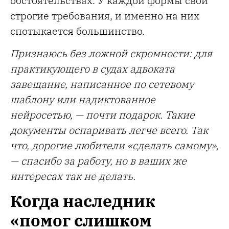
обстоятельствах. У каждой формы свои
строгие требования, и именно на них
спотыкается большинство.
Признаюсь без ложной скромности: для
практикующего в судах адвоката
завещание, написанное по сетевому
шаблону или надиктованное
нейросетью, — почти подарок. Такие
документы оспаривать легче всего. Так
что, дорогие любители «сделать самому»,
— спасибо за работу, но в ваших же
интересах так не делать.
Когда наследник
«помог слишком