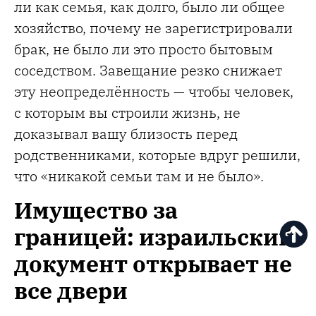
ли как семья, как долго, было ли общее
хозяйство, почему не зарегистрировали
брак, не было ли это просто бытовым
соседством. Завещание резко снижает
эту неопределённость — чтобы человек,
с которым вы строили жизнь, не
доказывал вашу близость перед
родственниками, которые вдруг решили,
что «никакой семьи там и не было».
Имущество за
границей: израильский
документ открывает не
все двери