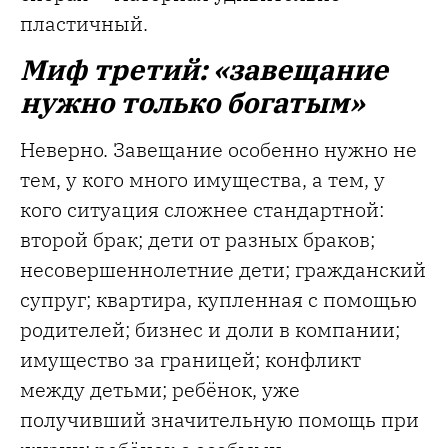
пластичный.
Миф третий: «завещание
нужно только богатым»
Неверно. Завещание особенно нужно не
тем, у кого много имущества, а тем, у
кого ситуация сложнее стандартной:
второй брак; дети от разных браков;
несовершеннолетние дети; гражданский
супруг; квартира, купленная с помощью
родителей; бизнес и доли в компании;
имущество за границей; конфликт
между детьми; ребёнок, уже
получивший значительную помощь при