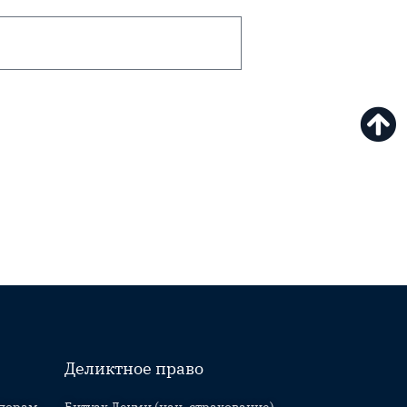
Деликтное право