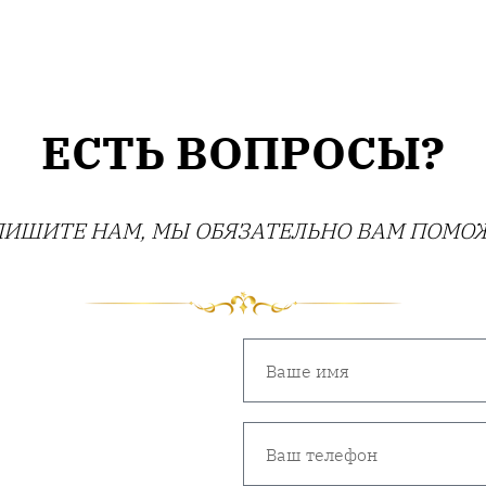
ЕСТЬ ВОПРОСЫ?
ИШИТЕ НАМ, МЫ ОБЯЗАТЕЛЬНО ВАМ ПОМО