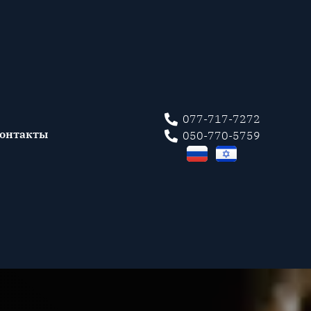
077-717-7272
онтакты
050-770-5759