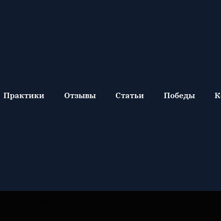
Практики
Отзывы
Статьи
Победы
К