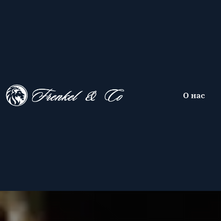
О нас