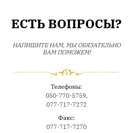
ЕСТЬ ВОПРОСЫ?
НАПИШИТЕ НАМ, МЫ ОБЯЗАТЕЛЬНО
ВАМ ПОМОЖЕМ!
Телефоны
:
050-770-5759
,
077-717-7272
Факс:
077-717-7270