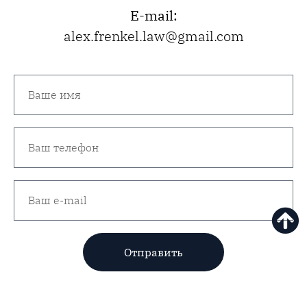
E-mail:
alex.frenkel.law@gmail.com
Отправить