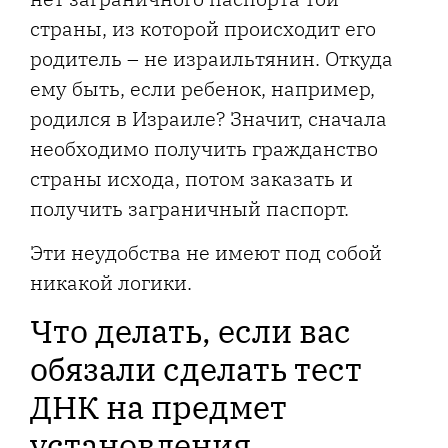
страны, из которой происходит его
родитель – не израильтянин. Откуда
ему быть, если ребенок, например,
родился в Израиле? Значит, сначала
необходимо получить гражданство
страны исхода, потом заказать и
получить заграничный паспорт.
Эти неудобства не имеют под собой
никакой логики.
Что делать, если вас
обязали сделать тест
ДНК на предмет
установления