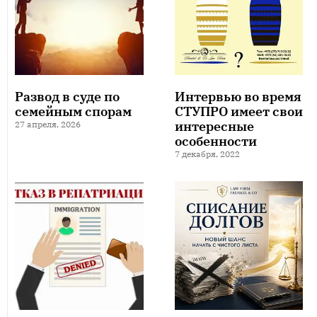
Развод в суде по
Интервью во время
семейным спорам
СТУПРО имеет свои
интересные
27 апреля, 2026
особенности
7 декабря, 2022