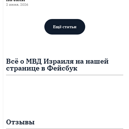
2 июня, 2026
Ещё статьи
Всё о МВД Израиля на нашей
странице в Фейсбук
Отзывы