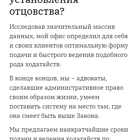
отцовства?
Исследовав значительный массив
данных, мой офис определил для себя
и своих клиентов оптимальную форму
подачи и быстрого ведения подобного
рода ходатайств.
В конце концов, мы
–
адвокаты,
сделавшие административное право
своим образом жизни, умеем
поставить систему на место там, где
она смеет быть выше Закона.
Мы предлагаем наикратчайшие сроки
подачи и ведения ходатайств по