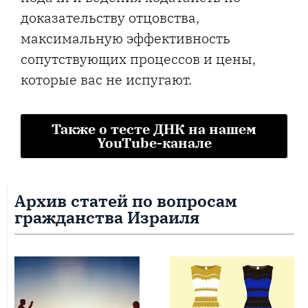
доказательству отцовства,
максимальную эффективность
сопутствующих процессов и цены,
которые вас не испугают.
Также о тесте ДНК на нашем
YouTube-канале
Архив статей по вопросам
гражданства Израиля