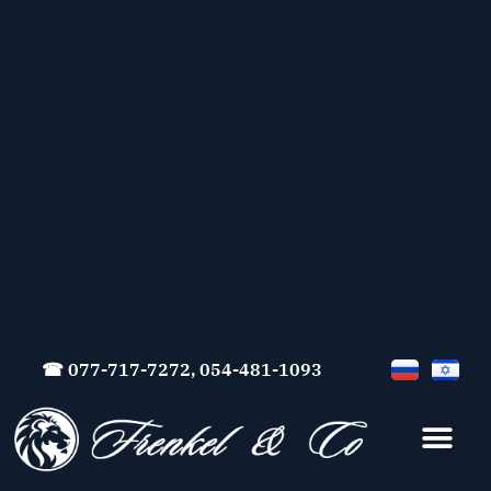
☎ 077-717-7272, 054-481-1093