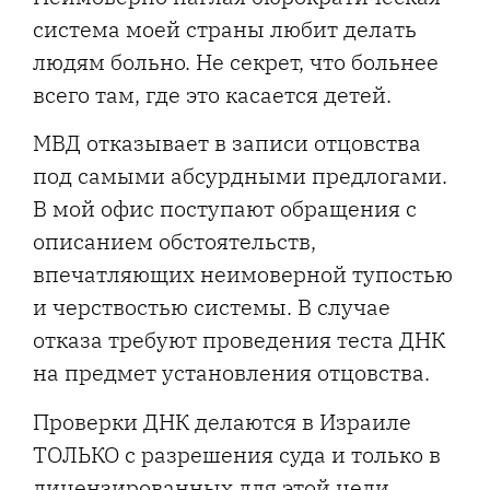
система моей страны любит делать
людям больно. Не секрет, что больнее
всего там, где это касается детей.
МВД отказывает в записи отцовства
под самыми абсурдными предлогами.
В мой офис поступают обращения с
описанием обстоятельств,
впечатляющих неимоверной тупостью
и черствостью системы. В случае
отказа требуют проведения теста ДНК
на предмет установления отцовства.
Проверки ДНК делаются в Израиле
ТОЛЬКО с разрешения суда и только в
лицензированных для этой цели