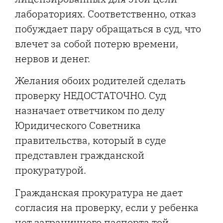
лабораториях. Соответственно, отказ
побуждает пару обращаться в суд, что
влечет за собой потерю времени,
нервов и денег.
Желания обоих родителей сделать
проверку НЕДОСТАТОЧНО. Суд
назначает ответчиком по делу
Юридического Советника
правительства, который в суде
представлен гражданской
прокуратурой.
Гражданская прокуратура не дает
согласия на проверку, если у ребенка
нет заграничного паспорта той