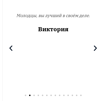
Молодцы, вы лучший в своём деле.
Виктория