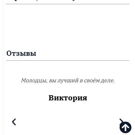
Отзывы
Молодцы, вы лучший в своём деле.
Виктория