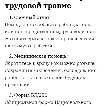
трудовой травме
Срочный отчёт:
Немедленно сообщите работодателю
или непосредственному руководителю.
Это подтверждает факт происшествия
напрямую с работой.
Медицинская помощь:
Обратитесь к врачу как можно раньше.
Сохраняйте заключения, обследования,
рецепты — это важно для будущих
претензий.
Форма БЛ/250:
Официальная форма Национального