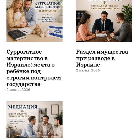
Суррогатное
Раздел имущества
материнство в
при разводе в
Израиле: мечта о
Израиле
ребёнке под
2 июня, 2026
строгим контролем
государства
2 июня, 2026