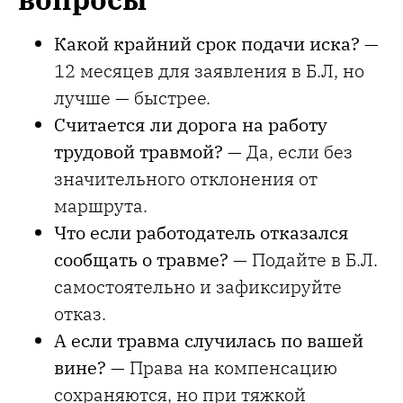
Какой крайний срок подачи иска?
—
12 месяцев для заявления в Б.Л, но
лучше — быстрее.
Считается ли дорога на работу
трудовой травмой?
— Да, если без
значительного отклонения от
маршрута.
Что если работодатель отказался
сообщать о травме?
— Подайте в Б.Л.
самостоятельно и зафиксируйте
отказ.
А если травма случилась по вашей
вине?
— Права на компенсацию
сохраняются, но при тяжкой