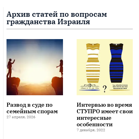
Архив статей по вопросам
гражданства Израиля
Развод в суде по
Интервью во время
семейным спорам
СТУПРО имеет свои
интересные
27 апреля, 2026
особенности
7 декабря, 2022