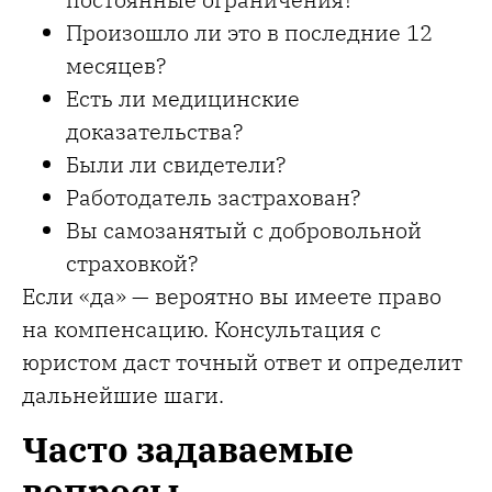
Произошло ли это в последние 12
месяцев?
Есть ли медицинские
доказательства?
Были ли свидетели?
Работодатель застрахован?
Вы самозанятый с добровольной
страховкой?
Если «да» — вероятно вы имеете право
на компенсацию. Консультация с
юристом даст точный ответ и определит
дальнейшие шаги.
Часто задаваемые
вопросы