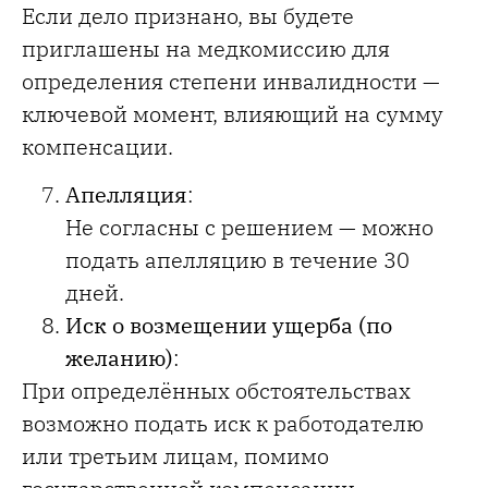
Если дело признано, вы будете
приглашены на медкомиссию для
определения степени инвалидности —
ключевой момент, влияющий на сумму
компенсации.
Апелляция
:
Не согласны с решением — можно
подать апелляцию в течение 30
дней.
Иск о возмещении ущерба (по
желанию)
:
При определённых обстоятельствах
возможно подать иск к работодателю
или третьим лицам, помимо