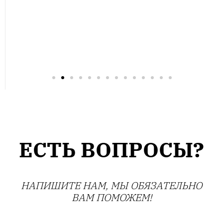
ЕСТЬ ВОПРОСЫ?
НАПИШИТЕ НАМ, МЫ ОБЯЗАТЕЛЬНО
ВАМ ПОМОЖЕМ!