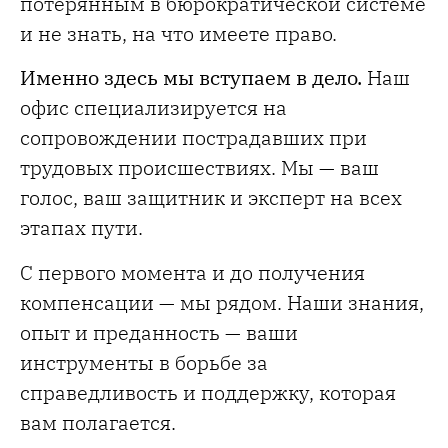
потерянным в бюрократической системе
и не знать, на что имеете право.
Именно здесь мы вступаем в дело.
Наш
офис специализируется на
сопровождении пострадавших при
трудовых происшествиях. Мы — ваш
голос, ваш защитник и эксперт на всех
этапах пути.
С первого момента и до получения
компенсации — мы рядом. Наши знания,
опыт и преданность — ваши
инструменты в борьбе за
справедливость и поддержку, которая
вам полагается.