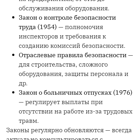
обслуживания оборудования.
Закон о контроле безопасности
труда (1954)
— полномочия
инспекторов и требования к
созданию комиссий безопасности.
Отраслевые правила безопасности
—
для строительства, сложного
оборудования, защиты персонала и
др.
Закон о больничных отпусках (1976)
— регулирует выплаты при
отсутствии на работе из-за трудовых
травм.
Законы регулярно обновляются — всегда
актуально консультироваться с