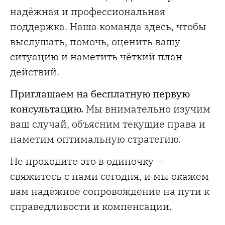
надёжная и профессиональная
поддержка. Наша команда здесь, чтобы
выслушать, помочь, оценить вашу
ситуацию и наметить чёткий план
действий.
Приглашаем на бесплатную первую
консультацию.
Мы внимательно изучим
ваш случай, объясним текущие права и
наметим оптимальную стратегию.
Не проходите это в одиночку —
свяжитесь с нами сегодня, и мы окажем
вам надёжное сопровождение на пути к
справедливости и компенсации.