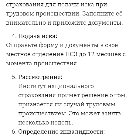
страхования для подачи иска при
трудовом происшествии. Заполните её
внимательно и приложите документы.
Подача иска:
Отправьте форму и документы в своё
местное отделение НСЗ до 12 месяцев с
момента происшествия.
Рассмотрение:
Институт национального
страхования примет решение о том,
признаётся ли случай трудовым
происшествием. Это может занять
несколько недель.
Определение инвалидности
: