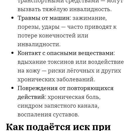
транспортными средствами — могут
вызвать тяжёлую инвалидность.
Травмы от машин
: зажимание,
порезы, удары — часто приводят к
потере конечностей или
инвалидности.
Контакт с опасными веществами
:
вдыхание токсинов или воздействие
на кожу — риски лёгочных и других
хронических заболеваний.
Повреждения от повторяющихся
действий
: хроническая боль,
синдром запястного канала,
воспаления суставов.
Как подаётся иск при