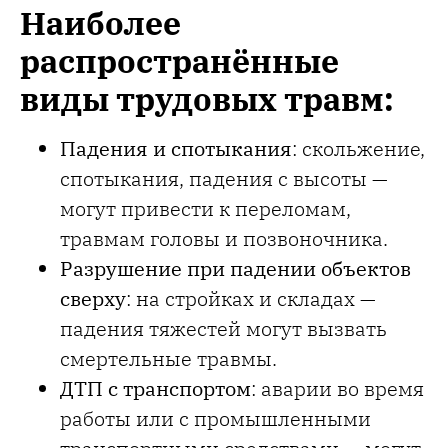
Наиболее
распространённые
виды трудовых травм:
Падения и спотыкания
: скольжение,
спотыкания, падения с высоты —
могут привести к переломам,
травмам головы и позвоночника.
Разрушение при падении объектов
сверху
: на стройках и складах —
падения тяжестей могут вызвать
смертельные травмы.
ДТП с транспортом
: аварии во время
работы или с промышленными