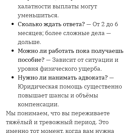
халатности выплаты могут
уменьшиться.
Сколько ждать ответа?
— От 2 до 6
месяцев; более сложные дела —
дольше.
Можно ли работать пока получаешь
пособие?
— Зависит от ситуации и
уровня физического ущерба.
Нужно ли нанимать адвоката?
—
Юридическая помощь существенно
повышает шансы и объёмы
компенсации.
Мы понимаем, что вы переживаете
тяжёлый и тревожный период. Это
именно тот момент, когда вам нужна