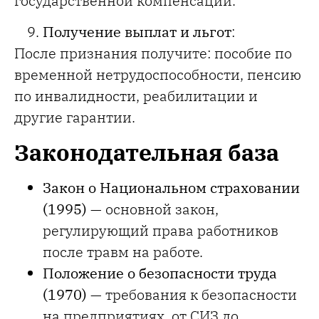
государственной компенсации.
Получение выплат и льгот
:
После признания получите: пособие по
временной нетрудоспособности, пенсию
по инвалидности, реабилитации и
другие гарантии.
Законодательная база
Закон о Национальном страховании
(1995)
— основной закон,
регулирующий права работников
после травм на работе.
Положение о безопасности труда
(1970)
— требования к безопасности
на предприятиях, от СИЗ до