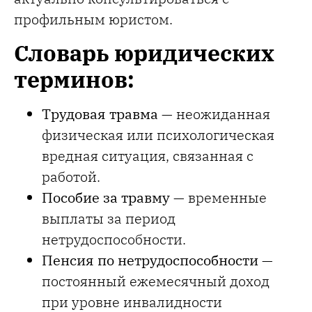
профильным юристом.
Словарь юридических
терминов:
Трудовая травма
— неожиданная
физическая или психологическая
вредная ситуация, связанная с
работой.
Пособие за травму
— временные
выплаты за период
нетрудоспособности.
Пенсия по нетрудоспособности
—
постоянный ежемесячный доход
при уровне инвалидности