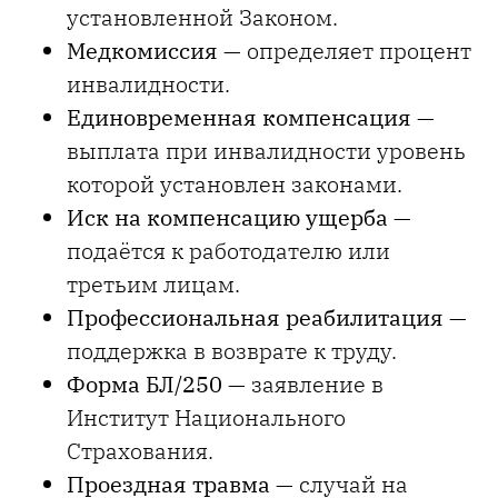
установленной Законом.
Медкомиссия
— определяет процент
инвалидности.
Единовременная компенсация
—
выплата при инвалидности уровень
которой установлен законами.
Иск на компенсацию ущерба
—
подаётся к работодателю или
третьим лицам.
Профессиональная реабилитация
—
поддержка в возврате к труду.
Форма БЛ/250
— заявление в
Институт Национального
Страхования.
Проездная травма
— случай на