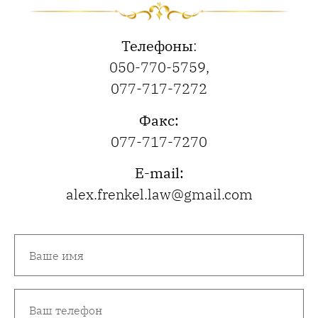
Телефоны
:
050-770-5759
,
077-717-7272
Факс:
077-717-7270
E-mail:
alex.frenkel.law@gmail.com