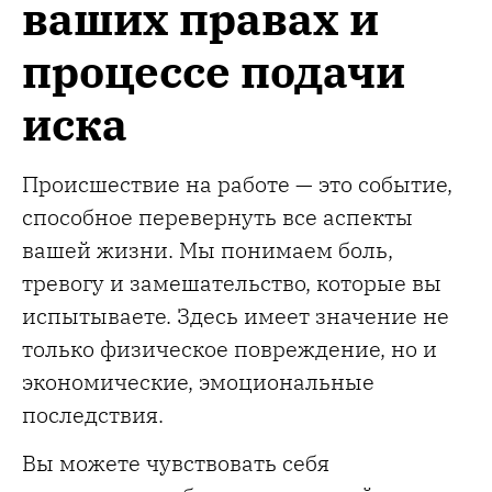
ваших правах и
процессе подачи
иска
Происшествие на работе — это событие,
способное перевернуть все аспекты
вашей жизни. Мы понимаем боль,
тревогу и замешательство, которые вы
испытываете. Здесь имеет значение не
только физическое повреждение, но и
экономические, эмоциональные
последствия.
Вы можете чувствовать себя