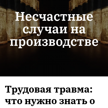
Несчастные
случаи на
производстве
Трудовая травма:
что нужно знать о