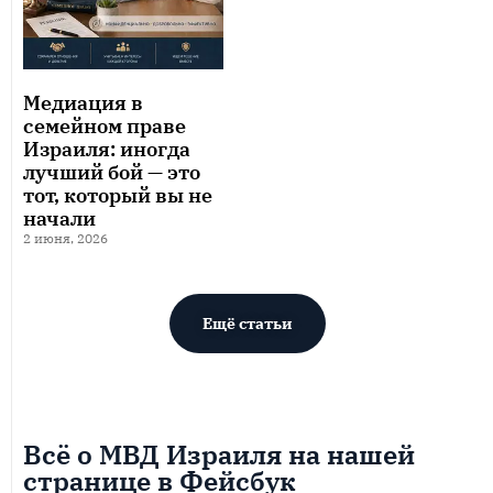
Медиация в
семейном праве
Израиля: иногда
лучший бой — это
тот, который вы не
начали
2 июня, 2026
Ещё статьи
Всё о МВД Израиля на нашей
странице в Фейсбук