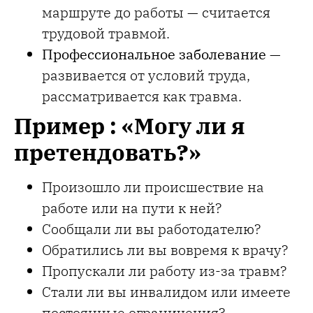
маршруте до работы — считается
трудовой травмой.
Профессиональное заболевание
—
развивается от условий труда,
рассматривается как травма.
Пример : «Могу ли я
претендовать?»
Произошло ли происшествие на
работе или на пути к ней?
Сообщали ли вы работодателю?
Обратились ли вы вовремя к врачу?
Пропускали ли работу из-за травм?
Стали ли вы инвалидом или имеете
постоянные ограничения?