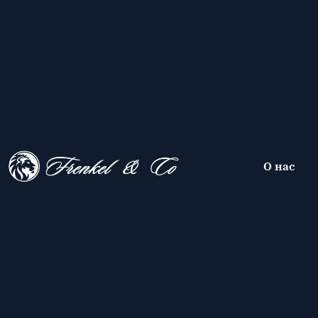
О нас