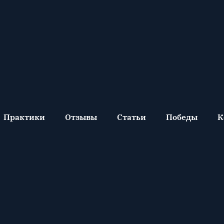
Практики
Отзывы
Статьи
Победы
К