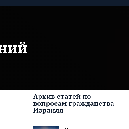
ений
Архив статей по
вопросам гражданства
Израиля