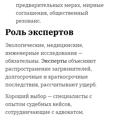
предварительных мерах, мирные
соглашения, общественный
резонанс.
Роль экспертов
Экологические, медицинские,
инженерные исследования —
обязательны.
Эксперты
объясняют
распространение загрязнителей,
долгосрочные и краткосрочные
последствия, рассчитывают ущерб.
Хороший выбор — специалисты с
опытом судебных кейсов,
сотрудничающие с адвокатом.