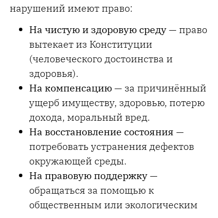
нарушений имеют право:
На чистую и здоровую среду
— право
вытекает из Конституции
(человеческого достоинства и
здоровья).
На компенсацию
— за причинённый
ущерб имуществу, здоровью, потерю
дохода, моральный вред.
На восстановление состояния
—
потребовать устранения дефектов
окружающей среды.
На правовую поддержку
—
обращаться за помощью к
общественным или экологическим