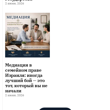
2 июня, 2026
Медиация в
семейном праве
Израиля: иногда
лучший бой — это
тот, который вы не
начали
2 июня, 2026