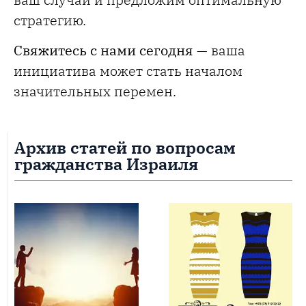
стратегию.
Свяжитесь с нами сегодня
— ваша
инициатива может стать началом
значительных перемен.
Архив статей по вопросам
гражданства Израиля