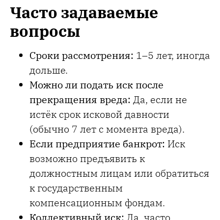
Часто задаваемые
вопросы
Сроки рассмотрения:
1–5 лет, иногда
дольше.
Можно ли подать иск после
прекращения вреда:
Да, если не
истёк срок исковой давности
(обычно 7 лет с момента вреда).
Если предприятие банкрот:
Иск
возможно предъявить к
должностным лицам или обратиться
к государственным
компенсационным фондам.
Коллективный иск:
Да, часто