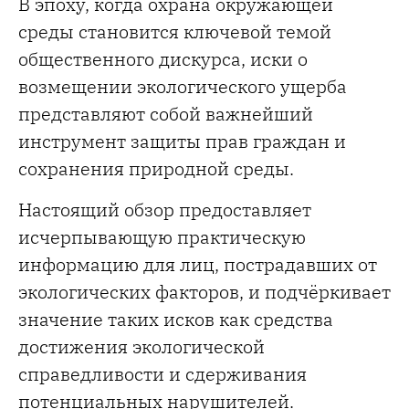
В эпоху, когда охрана окружающей
среды становится ключевой темой
общественного дискурса, иски о
возмещении экологического ущерба
представляют собой важнейший
инструмент защиты прав граждан и
сохранения природной среды.
Настоящий обзор предоставляет
исчерпывающую практическую
информацию для лиц, пострадавших от
экологических факторов, и подчёркивает
значение таких исков как средства
достижения экологической
справедливости и сдерживания
потенциальных нарушителей.