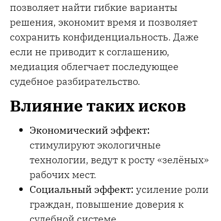
позволяет найти гибкие варианты
решения, экономит время и позволяет
сохранить конфиденциальность. Даже
если не приводит к соглашению,
медиация облегчает последующее
судебное разбирательство.
Влияние таких исков
Экономический эффект:
стимулируют экологичные
технологии, ведут к росту «зелёных»
рабочих мест.
Социальный эффект:
усиление роли
граждан, повышение доверия к
судебной системе.