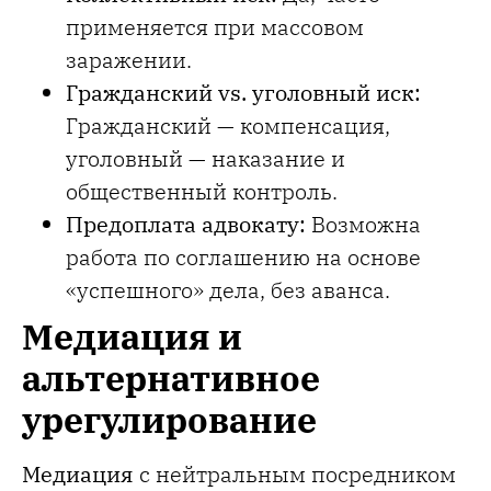
применяется при массовом
заражении.
Гражданский vs. уголовный иск:
Гражданский — компенсация,
уголовный — наказание и
общественный контроль.
Предоплата адвокату:
Возможна
работа по соглашению на основе
«успешного» дела, без аванса.
Медиация и
альтернативное
урегулирование
Медиация
с нейтральным посредником