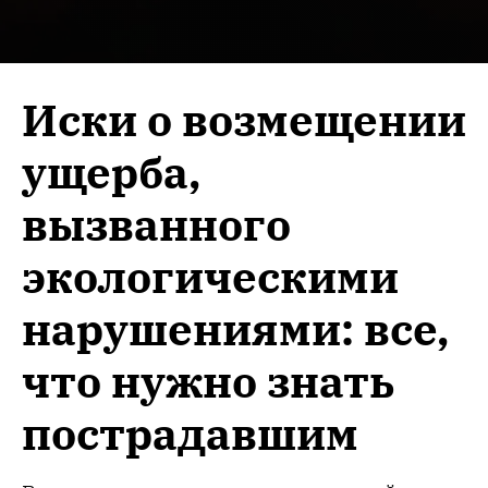
Иски о возмещении
ущерба,
вызванного
экологическими
нарушениями: все,
что нужно знать
пострадавшим