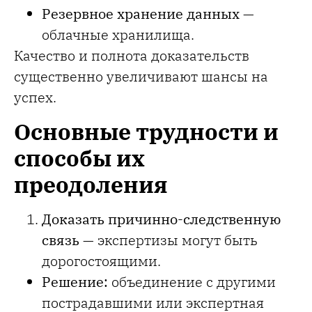
Резервное хранение данных
—
облачные хранилища.
Качество и полнота доказательств
существенно увеличивают шансы на
успех.
Основные трудности и
способы их
преодоления
Доказать причинно-следственную
связь
— экспертизы могут быть
дорогостоящими.
Решение:
объединение с другими
пострадавшими или экспертная