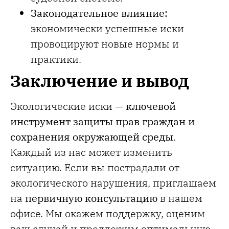
Законодательное влияние:
экономически успешные иски
провоцируют новые нормы и
практики.
Заключение и вывод
Экологические иски —
ключевой
инструмент защиты прав граждан и
сохранения окружающей среды
.
Каждый из нас может изменить
ситуацию. Если вы пострадали от
экологического нарушения, приглашаем
на
первичную консультацию
в нашем
офисе. Мы окажем поддержку, оценим
ваш случай и предложим оптимальную