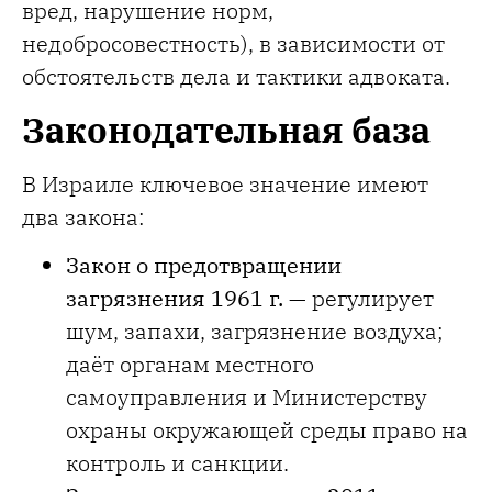
вред, нарушение норм,
недобросовестность), в зависимости от
обстоятельств дела и тактики адвоката.
Законодательная база
В Израиле ключевое значение имеют
два закона:
Закон о предотвращении
загрязнения 1961 г.
— регулирует
шум, запахи, загрязнение воздуха;
даёт органам местного
самоуправления и Министерству
охраны окружающей среды право на
контроль и санкции.