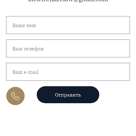
Отправить