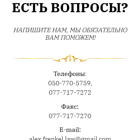
ЕСТЬ ВОПРОСЫ?
НАПИШИТЕ НАМ, МЫ ОБЯЗАТЕЛЬНО
ВАМ ПОМОЖЕМ!
Телефоны
:
050-770-5759
,
077-717-7272
Факс:
077-717-7270
E-mail:
alex.frenkel.law@gmail.com