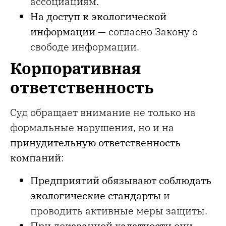
ассоциациям.
На доступ к экологической
информации
— согласно Закону о
свободе информации.
Корпоративная
ответственность
Суд обращает внимание не только на
формальные нарушения, но и на
принудительную ответственность
компаний
:
Предприятий обязывают соблюдать
экологические стандарты
и
проводить активные меры защиты.
При доказанной халатности они