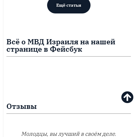
Ещё статьи
Всё о МВД Израиля на нашей
странице в Фейсбук
Отзывы
Молодцы, вы лучший в своём деле.