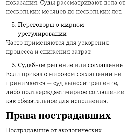
показания. Суды рассматривают дела от
нескольких месяцев до нескольких лет.
Переговоры о мирном
урегулировании
Часто применяются для ускорения
процесса и снижения затрат.
Судебное решение или соглашение
Если приказ о мировом соглашении не
принимается — суд выносит решение,
либо подтверждает мирное соглашение
как обязательное для исполнения.
Права пострадавших
Пострадавшие от экологических