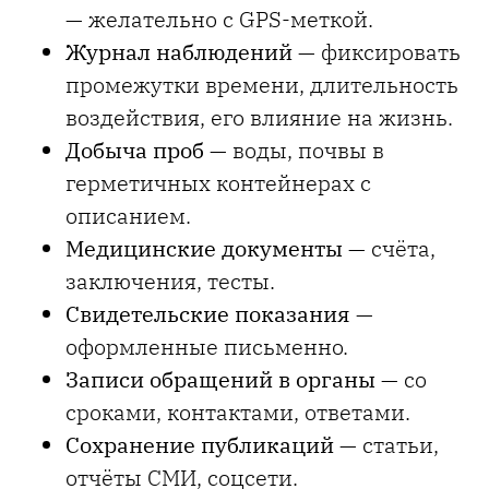
— желательно с GPS-меткой.
Журнал наблюдений
— фиксировать
промежутки времени, длительность
воздействия, его влияние на жизнь.
Добыча проб
— воды, почвы в
герметичных контейнерах с
описанием.
Медицинские документы
— счёта,
заключения, тесты.
Свидетельские показания
—
оформленные письменно.
Записи обращений в органы
— со
сроками, контактами, ответами.
Сохранение публикаций
— статьи,
отчёты СМИ, соцсети.