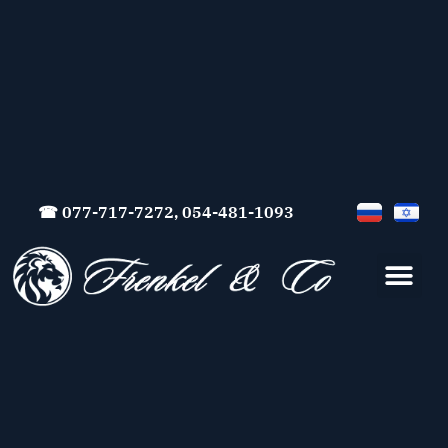
☎ 077-717-7272, 054-481-1093