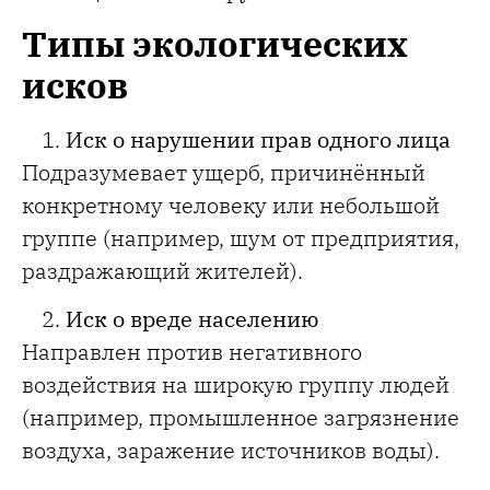
Типы экологических
исков
Иск о нарушении прав одного лица
Подразумевает ущерб, причинённый
конкретному человеку или небольшой
группе (например, шум от предприятия,
раздражающий жителей).
Иск о вреде населению
Направлен против негативного
воздействия на широкую группу людей
(например, промышленное загрязнение
воздуха, заражение источников воды).