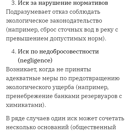
Иск за нарушение нормативов
Подразумевает отказ соблюдать
экологическое законодательство
(например, сброс сточных вод в реку с
превышением допустимых норм).
Иск по недобросовестности
(negligence)
Возникает, когда не приняты
адекватные меры по предотвращению
экологического ущерба (например,
пренебрежение банками резервуаров с
химикатами).
В ряде случаев один иск может сочетать
несколько оснований (общественный