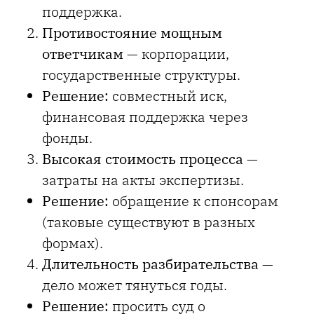
поддержка.
Противостояние мощным
ответчикам
— корпорации,
государственные структуры.
Решение:
совместный иск,
финансовая поддержка через
фонды.
Высокая стоимость процесса
—
затраты на акты экспертизы.
Решение:
обращение к спонсорам
(таковые существуют в разных
формах).
Длительность разбирательства
—
дело может тянуться годы.
Решение:
просить суд о