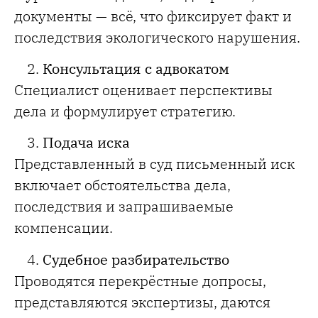
документы — всё, что фиксирует факт и
последствия экологического нарушения.
Консультация с адвокатом
Специалист оценивает перспективы
дела и формулирует стратегию.
Подача иска
Представленный в суд письменный иск
включает обстоятельства дела,
последствия и запрашиваемые
компенсации.
Судебное разбирательство
Проводятся перекрёстные допросы,
представляются экспертизы, даются