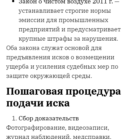
Закон о чистом воздухе 2011 г.
—
устанавливает строгие нормы
эмиссии для промышленных
предприятий и предусматривает
крупные штрафы за нарушения.
Оба закона служат основой для
предъявления исков о возмещении
ущерба и усиления судебных мер по
защите окружающей среды.
Пошаговая процедура
подачи иска
Сбор доказательств
Фотографирование, видеозаписи,
журнал наблюдений, медсправки,