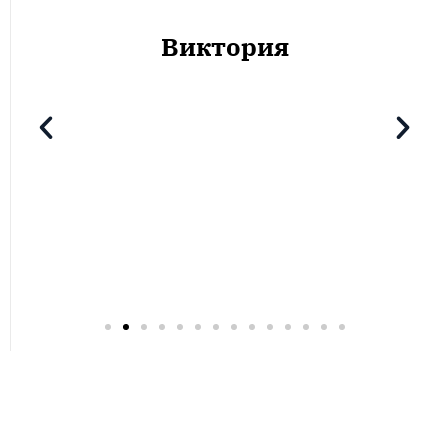
Виктория