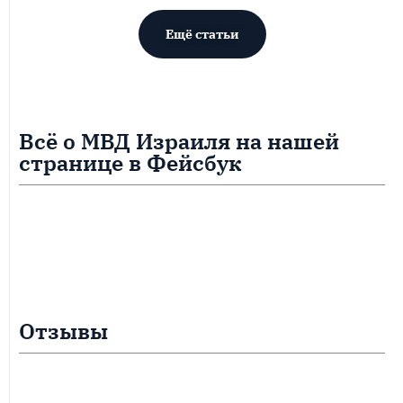
Ещё статьи
Всё о МВД Израиля на нашей
странице в Фейсбук
Отзывы