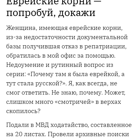
Еврейские корни —
попробуй, докажи
Женщина, имеющая еврейские корни,
из-за недостаточности документальной
базы получившая отказ в репатриации,
обратилась в мой офис за помощью.
Недоумение и рутинный вопрос из
серии: «Почему там я была еврейкой, а
тут стала русской?». Я, как всегда, не
смог ответить. Не знаю, почему. Может,
слишком много «смотричей» в верхах
скопилось?
Подали в МВД ходатайство, составленное
на 20 листах. Провели архивные поиски