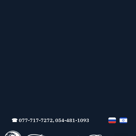
☎ 077-717-7272, 054-481-1093