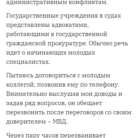
административным конфликтам.
Государственные учреждения в судах
представлены адвокатами,
работающими в государственной
гражданской прокуратуре. Обычно речь
идет о начинающих молодых
специалистах.
Пытаюсь договориться с молодым
коллегой, позвонив ему по телефону.
Внимательно выслушав мои доводы и
задав ряд вопросов, он обещает
перезвонить после переговоров со своим
доверителем – МВД.
Через пару часов перезванивает