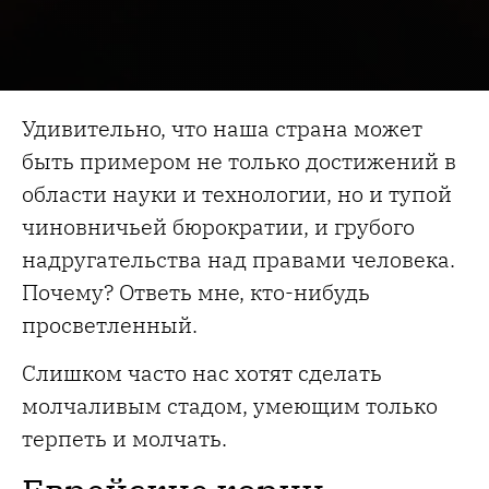
Удивительно, что наша страна может
быть примером не только достижений в
области науки и технологии, но и тупой
чиновничьей бюрократии, и грубого
надругательства над правами человека.
Почему? Ответь мне, кто-нибудь
просветленный.
Слишком часто нас хотят сделать
молчаливым стадом, умеющим только
терпеть и молчать.