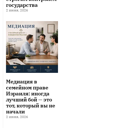
государства
2 июня, 2026
Медиация в
семейном праве
Израиля: иногда
лучший бой — это
тот, который вы не
начали
2 июня, 2026