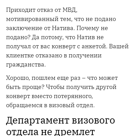
Приходит отказ от МВД,
мотивированный тем, что не подано
заключение от Натива. Почему не
подано? Да потому, что Натив не
получал от вас конверт с анкетой. Вашей
клиентке отказано в получении
гражданства.
Хорошо, пошлем еще раз – что может
быть проще? Чтобы получить другой
конверт вместо потерянного,
обращаемся в визовый отдел.
Департамент визового
отдела не дремлет