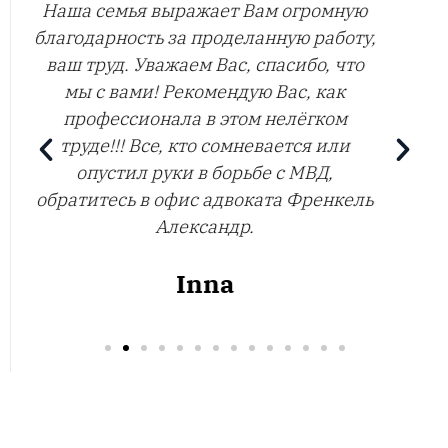
Молодцы, вы лучший в своём деле.
Виктория