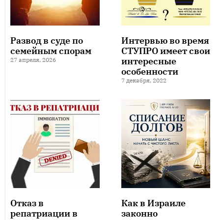
Развод в суде по
Интервью во время
семейным спорам
СТУПРО имеет свои
интересные
27 апреля, 2026
особенности
7 декабря, 2022
Отказ в
Как в Израиле
репатриации в
законно