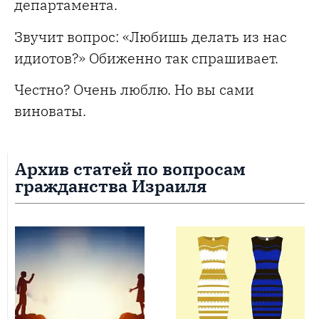
департамента.
Звучит вопрос: «Любишь делать из нас
идиотов?» Обиженно так спрашивает.
Честно? Очень люблю. Но вы сами
виноваты.
Архив статей по вопросам
гражданства Израиля