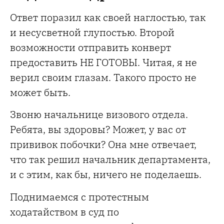
Ответ поразил как своей наглостью, так
и несусветной глупостью. Второй
возможности отправить конверт
предоставить НЕ ГОТОВЫ. Читая, я не
верил своим глазам. Такого просто не
может быть.
Звоню начальнице визового отдела.
Ребята, вы здоровы? Может, у вас от
прививок побочки? Она мне отвечает,
что так решил начальник департамента,
и с этим, как бы, ничего не поделаешь.
Поднимаемся с протестным
ходатайством в суд по