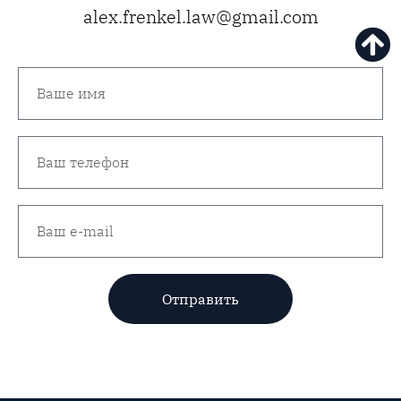
alex.frenkel.law@gmail.com
Отправить