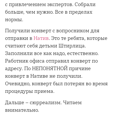
с привлечением экспертов. Собрали
больше, чем нужно. Все в пределах
нормы.
Получили конверт с вопросником для
отправки в
Натив
. Это те ребята, которые
считают себя детьми Штирлица.
Заполнили все как надо, естественно.
Работник офиса отправил конверт по
адресу. По НЕПОНЯТНОЙ причине
конверт в Нативе не получили.
Очевидно, конверт был потерян во время
процедуры приема.
Дальше – сюрреализм. Читаем
внимательно.