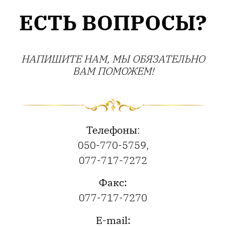
ЕСТЬ ВОПРОСЫ?
НАПИШИТЕ НАМ, МЫ ОБЯЗАТЕЛЬНО
ВАМ ПОМОЖЕМ!
Телефоны
:
050-770-5759
,
077-717-7272
Факс:
077-717-7270
E-mail: