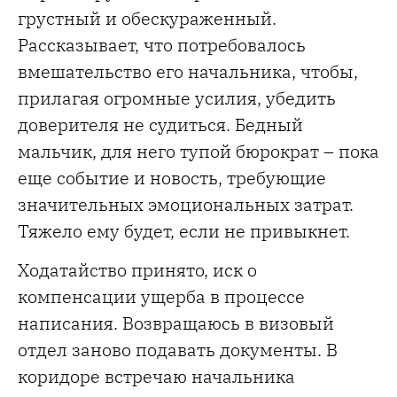
грустный и обескураженный.
Рассказывает, что потребовалось
вмешательство его начальника, чтобы,
прилагая огромные усилия, убедить
доверителя не судиться. Бедный
мальчик, для него тупой бюрократ – пока
еще событие и новость, требующие
значительных эмоциональных затрат.
Тяжело ему будет, если не привыкнет.
Ходатайство принято, иск о
компенсации ущерба в процессе
написания. Возвращаюсь в визовый
отдел заново подавать документы. В
коридоре встречаю начальника